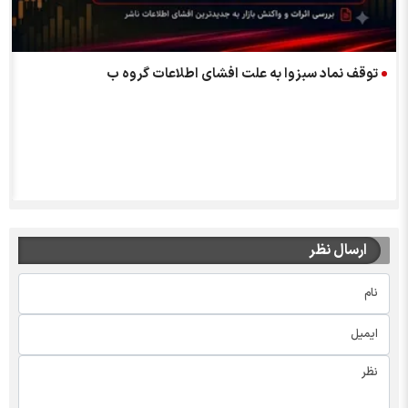
توقف نماد سبزوا به علت افشاي اطلاعات گروه ب
ارسال نظر