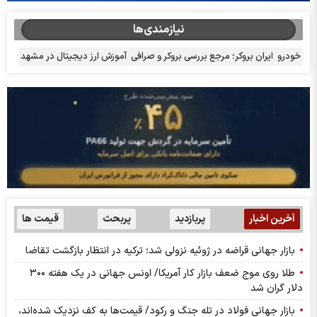
نیازمندی‌ها
خودرو
ایران بروکر؛ مرجع بررسی بروکر و صرافی
آموزش ارز دیجیتال در مشهد
آخرین اخبار
پربازدید
پربحث
قیمت ها
بازار جهانی قراضه در ژوئیه نزولی شد؛ ترکیه در انتظار بازگشت تقاضا
طلا روی موج ضعف بازار کار آمریکا/ اونس جهانی در یک هفته ۳۰۰
دلار گران شد
بازار جهانی فولاد در تله جنگ و رکود/ قیمت‌ها به کف نزدیک شده‌اند،