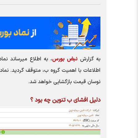
به گزارش
نبض بورس
نوسان قیمت بازگشایی خواهد شد.
دلیل افشای ب تنوین چه بود ؟