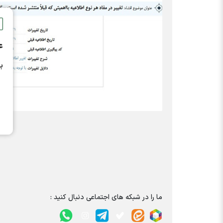
ع
ب
ما را در شبکه های اجتماعی دنبال کنید :