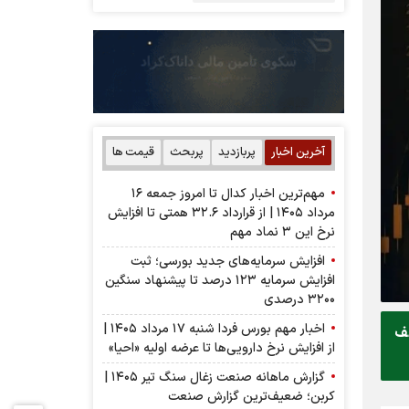
آخرین اخبار
پربازدید
پربحث
قیمت ها
مهم‌ترین اخبار کدال تا امروز جمعه ۱۶
مرداد ۱۴۰۵ | از قرارداد ۳۲.۶ همتی تا افزایش
نرخ این ۳ نماد مهم
افزایش سرمایه‌های جدید بورسی؛ ثبت
افزایش سرمایه ۱۲۳ درصد تا پیشنهاد‌ سنگین
۳۲۰۰ درصدی
اخبار مهم بورس فردا شنبه ۱۷ مرداد ۱۴۰۵ |
متوقف
از افزایش نرخ دارویی‌ها تا عرضه اولیه «احیا»
گزارش ماهانه صنعت زغال سنگ تیر ۱۴۰۵ |
کربن؛ ضعیف‌ترین گزارش صنعت