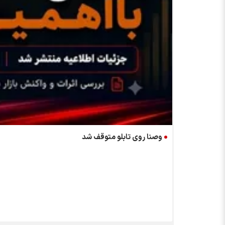
وصنا روی تابلو متوقف شد