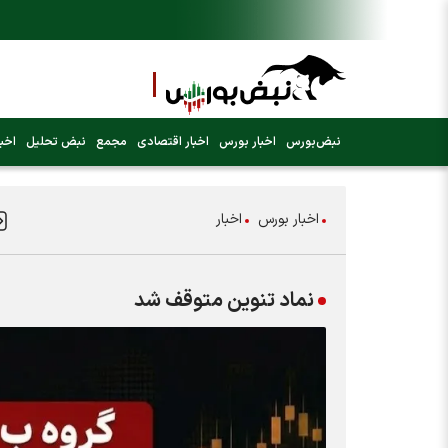
نبض‌بورس
اخبار بورس
اخبار اقتصادی
مجمع
نبض تحلیل
اخبا
اخبار بورس
اخبار
نماد تنوین متوقف شد