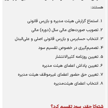
هستند:
استماع گزارش هیئت‌ مدیره و بازرس قانونی
تصویب صورت‌های مالی سال (دوره) مالی
انتخاب حسابرس و بازرس قانونی اصلی و علی‌البدل
تصمیم‌گیری در خصوص تقسیم سود
تعیین روزنامه کثیرالانتشار
تعیین پاداش اعضای هیئت مدیره
تعیین حق حضور اعضای غیرموظف هیئت مدیره
انتخاب اعضای هیئت‌مدیره
شتوکا چقدر سود تقسیم کرد؟