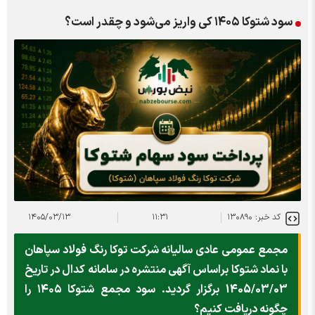
سود شتوکا ۱۴۰۵ کی واریز می‌شود و چقدر است؟
کد خبر: ۱۳۰۸۹۰
۱۱:۳۱
۱۴۰۵/۰۳/۱۳
مجمع عمومی عادی سالیانه شرکت توکا رنگ فولاد سپاهان
با نماد شتوکا براساس آگهی منتشره در سامانه کدال در تاریخ
1405/03/03 برگزار گردید. سود مجمع شتوکا ۱۴۰۵ را
چگونه دریافت کنیم؟