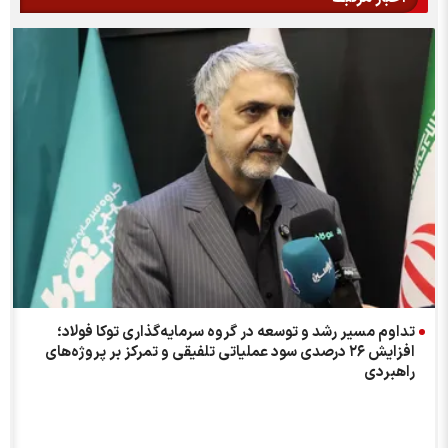
تداوم مسیر رشد و توسعه در گروه سرمایه‌گذاری توکا فولاد؛
افزایش ۲۶ درصدی سود عملیاتی تلفیقی و تمرکز بر پروژه‌های
راهبردی