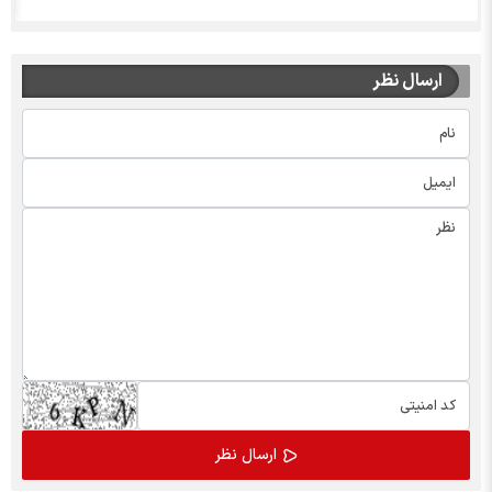
ارسال نظر