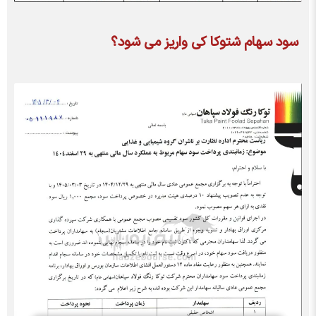
سود سهام شتوکا کی واریز می شود؟