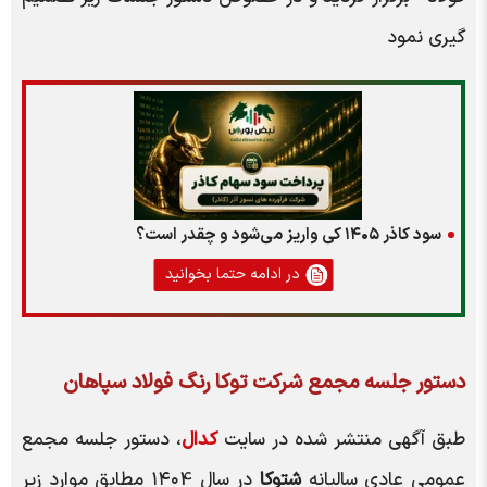
گیری نمود
سود کاذر ۱۴۰۵ کی واریز می‌شود و چقدر است؟
در ادامه حتما بخوانید
دستور جلسه مجمع شرکت توکا رنگ فولاد سپاهان
طبق آگهی منتشر شده در سایت
کدال
، دستور جلسه مجمع
عمومی عادی سالیانه
شتوکا
در سال ۱۴۰4 مطابق موارد زیر