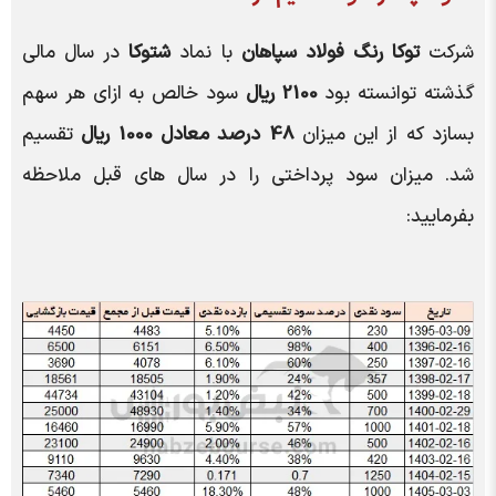
شرکت
توکا رنگ فولاد سپاهان
با نماد
شتوکا
در سال مالی
گذشته توانسته بود
2100 ریال
سود خالص به ازای هر سهم
بسازد که از این میزان
48 درصد معادل 1000 ریال
تقسیم
شد. میزان سود پرداختی را در سال های قبل ملاحظه
بفرمایید: