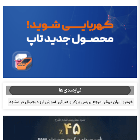
نیازمندی‌ها
خودرو
ایران بروکر؛ مرجع بررسی بروکر و صرافی
آموزش ارز دیجیتال در مشهد