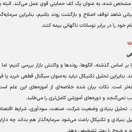
ز مشخص شده، به عنوان یک کف حمایتی قوی عمل می‌کند. البته 
انی شاهد توقف اصلاح و بازگشت روند باشیم، بنابراین سرمایه‌گذ
م خود را در برابر نوسانات ناگهانی بیمه کنند.
ست
 بر اساس گذشته، الگوها، روندها و واکنش بازار بررسی کنیم؛ اما
ند. بنابراین تحلیل تکنیکال نباید به‌عنوان سیگنال قطعی خرید یا 
نه‌تر است. نکات بیان شده خلاصه‌ای از آموزه‌های این علم اس
 نمی‌گنجد و دوره‌های آموزشی کامل‌تری را می‌طلبد.
ارد. تحلیل بنیادی وضعیت شرکت، صنعت، سودآوری، شرایط اقتصاد
ل بنیادی و تکنیکال باعث می‌شود سرمایه‌گذار هم بداند چه دارای
رود و خروج را بهتر تشخیص دهد.