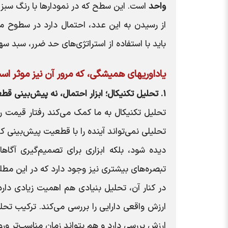
واحد
است. این سطح که در نمودارها با رنگ سب
از رسیدن به این عدد، احتمال دارد در سطوح می
باید با استفاده از استراتژی‌های حد ضرر، سبد سها
یاداوری‍های همیشگی، که مرور آن نیز موثر ا
۱. تحلیل تکنیکال؛ ابزار احتمال، نه پیش‌بینی قطعی
تحلیل تکنیکال به ما کمک می‌کند رفتار قیمت را
تحلیلی نمی‌تواند آینده را با قطعیت پیش‌بینی ک
دیده شود، بلکه ابزاری برای تصمیم‌گیری آگاها
تبصره‌های بیشتری نیز وجود دارد که در این مطلب
در کنار آن، تحلیل بنیادی هم اهمیت زیادی د
ارزش واقعی دارایی را بررسی می‌کند. ترکیب تحلی
ارزش بررسی دارد و هم بتواند زمان مناسب‌تر و