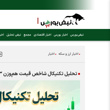
نبض‌بورس
اخبار بورس
اخبار اقتصادی
مجمع
نبض تحلیل
اخبا
اخبار ارز و سکه
اخبار
تحلیل تکنیکال شاخص قیمت هم‌وزن ۱۳ خرداد