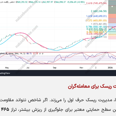
 ریسک برای معامله‌گران
ت‌ها، مدیریت ریسک حرف اول را می‌زند. اگر شاخص نتواند مقاومت
ین سطح حمایتی معتبر برای جلوگیری از ریزش بیشتر، تراز
۵