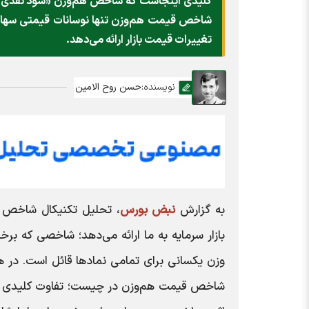
شاخص قیمت هم‌وزن تنها نوسانات قیمتی سهام 
تغییرات قیمت بازار ارائه می‌دهد.
نویسنده:
حسن روح الامین
به گزارش
نبض بورس
، تحلیل تکنیکال شاخص ق
بازار سرمایه به ما ارائه می‌دهد؛ شاخصی که ب
وزن یکسانی برای تمامی نمادها قائل است. در ه