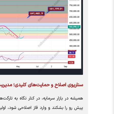
سناریوی اصلاح و حمایت‌های کلیدی؛ مدیریت
همیشه در بازار سرمایه، در کنار نگاه به تارگ
پیش رو را بشکند و وارد فاز اصلاحی شود، اول