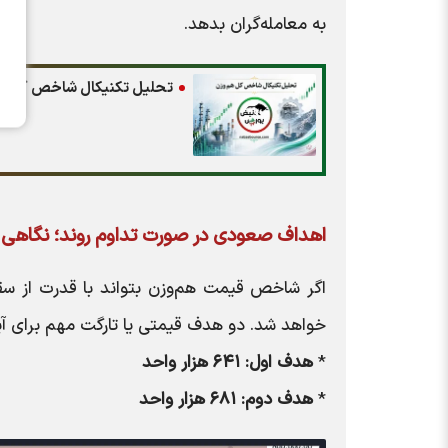
به معامله‌گران بدهد.
تحلیل تکنیکال شاخص کل هم‌وزن ۲
اهداف صعودی در صورت تداوم روند؛ نگاهی ب
خواهد شد. دو هدف قیمتی یا تارگت مهم برای آی
*
هدف اول: ۶۴۱ هزار واحد
*
هدف دوم: ۶۸۱ هزار واحد