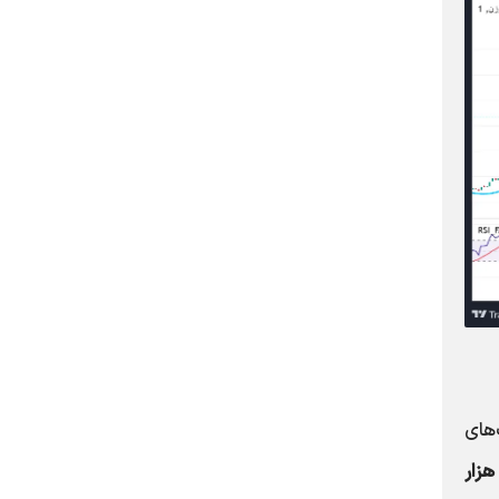
‌های
۴۶ هزار