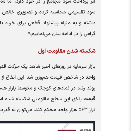
اثر پرداخت سود مجامع را در خود دارد، اما ش
سود تقسیمی محاسبه کرده و تصویری خالص از ت
داشته و به منزله پیشنهاد قطعی برای خرید ی
گرامی را در ادامه بیان می‌نماییم.*
شکسته شدن مقاومت اول
بازار سرمایه در روزهای اخیر شاهد یک حرکت 
واحد
در شاخص قیمت هم‌وزن شد. این اتفاق از نظر
روند رشد در نمادهای کوچک و متوسط بازار هستند
قیمت
بالای این سطح مقاومتی شکسته شده است.
تراز ۵۶۳ هزار واحد محکم کند، می‌توان به قدرت خریداران در میان‌مدت امیدوار بود.