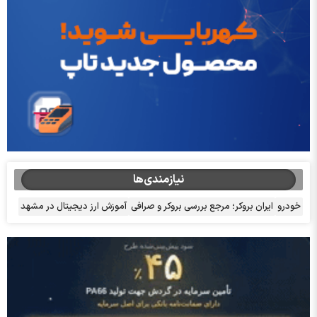
نیازمندی‌ها
خودرو
ایران بروکر؛ مرجع بررسی بروکر و صرافی
آموزش ارز دیجیتال در مشهد