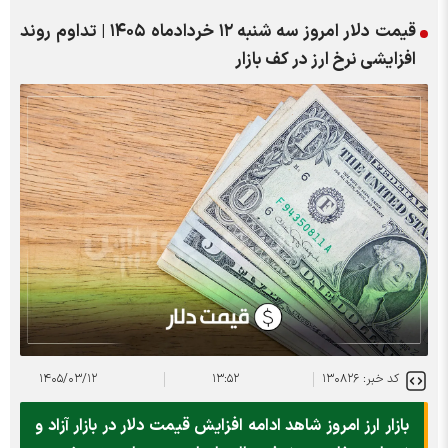
قیمت دلار امروز سه شنبه ۱۲ خردادماه ۱۴۰۵ | تداوم روند
افزایشی نرخ ارز در کف بازار
کد خبر: ۱۳۰۸۲۶
۱۳:۵۲
۱۴۰۵/۰۳/۱۲
بازار ارز امروز شاهد ادامه افزایش قیمت دلار در بازار آزاد و