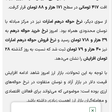
افت
۴۱۷ تومانی
در سطح
۱۷۱ هزار و ۸۸ تومان
قرار گرفت.
از سوی دیگر،
نرخ حواله درهم امارات
نیز در مرکز مبادله با
نوسان محدودی همراه بود. امروز
نرخ خرید حواله درهم
به
۳۹ هزار و ۷۱۸ تومان
رسید و
نرخ فروش حواله درهم امارات
نیز
۴۰ هزار و ۷۹ تومان
ثبت شد که نسبت به روز گذشته
۲۸
تومان افزایش
را نشان می‌دهد.
با توجه به این تحولات، بازار ارز امروز شاهد ادامه افزایش
قیمت دلار در بازار آزاد و نوسان متفاوت در نرخ حواله‌های
ارزی بوده است؛ موضوعی که می‌تواند برای فعالان اقتصادی
و معامله‌گران بازار ارز اهمیت زیادی داشته باشد.
✕