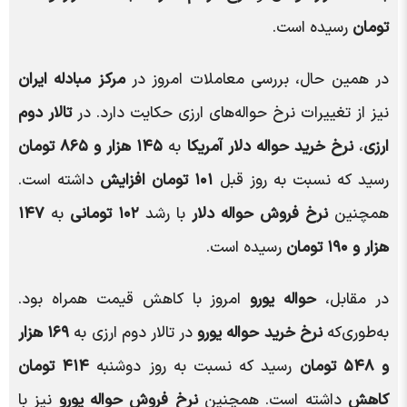
تومان
رسیده است.
در همین حال، بررسی معاملات امروز در
مرکز مبادله ایران
نیز از تغییرات نرخ حواله‌های ارزی حکایت دارد. در
تالار دوم
ارزی
،
نرخ خرید حواله دلار آمریکا
به
۱۴۵ هزار و ۸۶۵ تومان
رسید که نسبت به روز قبل
۱۰۱ تومان افزایش
داشته است.
همچنین
نرخ فروش حواله دلار
با رشد
۱۰۲ تومانی
به
۱۴۷
هزار و ۱۹۰ تومان
رسیده است.
در مقابل،
حواله یورو
امروز با کاهش قیمت همراه بود.
به‌طوری‌که
نرخ خرید حواله یورو
در تالار دوم ارزی به
۱۶۹ هزار
و ۵۴۸ تومان
رسید که نسبت به روز دوشنبه
۴۱۴ تومان
کاهش
داشته است. همچنین
نرخ فروش حواله یورو
نیز با