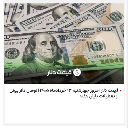
قیمت دلار امروز چهارشنبه ۱۳ خردادماه ۱۴۰۵ | نوسان دلار پیش
از تعطیلات پایان هفته