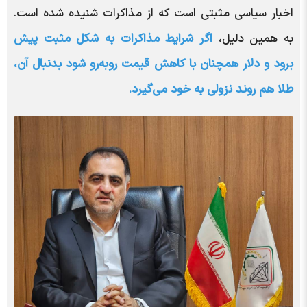
اخبار سیاسی مثبتی است که از مذاکرات شنیده شده است.
به همین دلیل،
اگر شرایط مذاکرات به شکل مثبت پیش
برود و دلار همچنان با کاهش قیمت روبه‌رو شود بدنبال آن،
طلا هم روند نزولی به خود می‌گیرد.