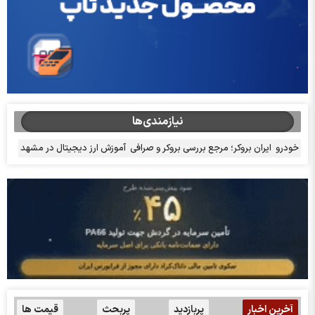
نیازمندی‌ها
خودرو
ایران بروکر؛ مرجع بررسی بروکر و صرافی
آموزش ارز دیجیتال در مشهد
آخرین اخبار
پربازدید
پربحث
قیمت ها