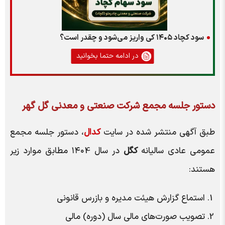
سود کچاد ۱۴۰۵ کی واریز می‌شود و چقدر است؟
در ادامه حتما بخوانید
دستور جلسه مجمع شرکت صنعتی و معدنی گل گهر
طبق آگهی منتشر شده در سایت
کدال
، دستور جلسه مجمع
عمومی عادی سالیانه
کگل
در سال ۱۴۰4 مطابق موارد زیر
هستند:
استماع گزارش هیئت‌ مدیره و بازرس قانونی
تصویب صورت‌های مالی سال (دوره) مالی