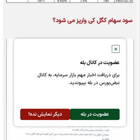
سود سهام کگل کی واریز می شود؟
✕
عضویت در کانال بله
برای دریافت اخبار مهم بازار سرمایه، به کانال
نبض‌بورس در بله بپیوندید.
عضویت در بله
دیگر نمایش نده!