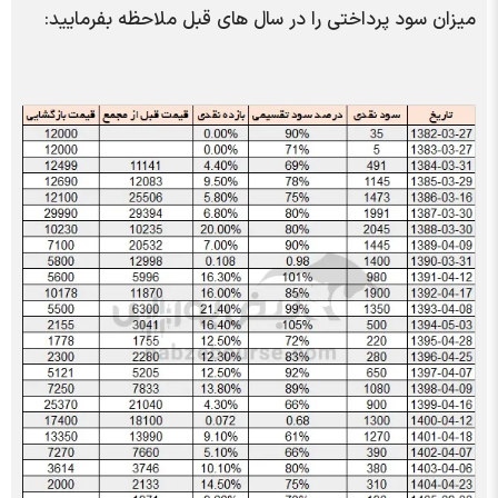
میزان سود پرداختی را در سال های قبل ملاحظه بفرمایید: