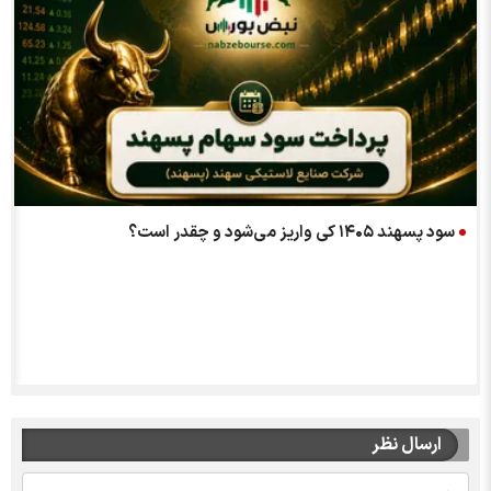
سود پسهند ۱۴۰۵ کی واریز می‌شود و چقدر است؟
ارسال نظر