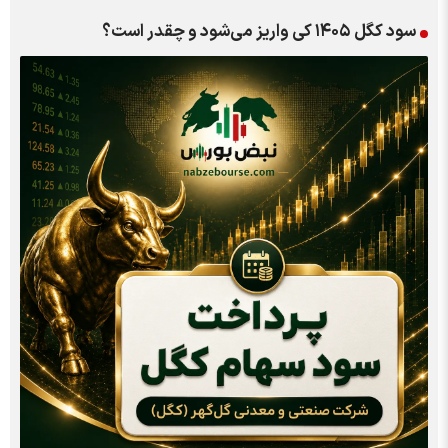
سود کگل ۱۴۰۵ کی واریز می‌شود و چقدر است؟