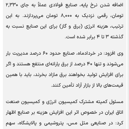
اضافه شدن نرخ پایه، صنایع فولادی عملاً به جای ۲,۳۳۰
تومان، رقمی نزدیک به ۸,۰۰۰ تومان می‌پردازند. به این
ترتیب، هزینه انرژی (برق و گاز) برای این صنایع نسبت به
گذشته ۳ تا ۴ برابر شده است.
وی افزود: در خردادماه، صنایع حدود ۶۰ درصد مدیریت بار
می‌شوند و تنها ۴۰ درصد از برق یارانه‌ای منتفع هستند و اگر
برای افزایش تولید بخواهند برق مازاد بخرند، باید با همین
قیمت‌های بالا از بازار آزاد تأمین کنند.
مسئول کمیته مشترک کمیسیون انرژی و کمیسیون صنعت
اتاق ایران در خصوص اثر این افزایش هزینه بر صنایع اظهار
کرد: در صنایعی مثل مس، پتروشیمی و پالایشگاه، سهم