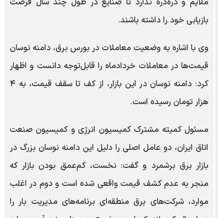
ملایم و ذره‌ذره ندارد تا صنایع در طول چند سال فرصت
بازیابی خود را داشته باشند.
وی با اشاره به وضعیت معاملات در بورس برق، دامنه نوسان
قیمت‌ها در معاملات خردادماه را قابل‌توجه دانست و اظهار
کرد: دامنه نوسان در این بازار، از کف تا سقف قیمت، به ۴
هزار تومان رسیده است.
مسئول کمیته مشترک کمیسیون انرژی و کمیسیون صنعت
اتاق ایران، دو عامل اصلی را دلیل این دامنه نوسان بزرگ در
بازار برق برشمرد و گفت: نخست، کم‌عمق بودن بازار که
منجر به عدم کشف قیمت واقعی شده است و دوم در اغلب
موارد، شرکت‌های برق منطقه‌ای برنامه‌های مدیریت بار را