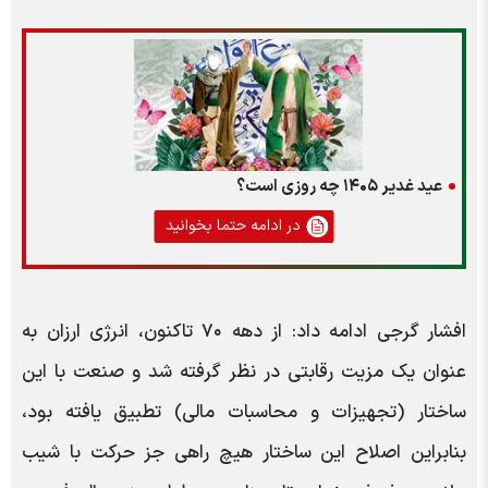
عید غدیر ۱۴۰۵ چه روزی است؟
در ادامه حتما بخوانید
افشار گرجی ادامه داد: از دهه ۷۰ تاکنون، انرژی ارزان به
عنوان یک مزیت رقابتی در نظر گرفته شد و صنعت با این
ساختار (تجهیزات و محاسبات مالی) تطبیق یافته بود،
بنابراین اصلاح این ساختار هیچ راهی جز حرکت با شیب