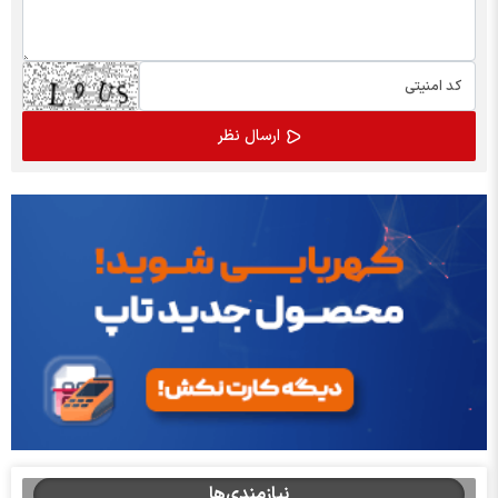
نیازمندی‌ها