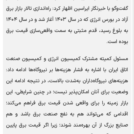
گفت‌وگو با خبرنگار ایراسین اظهار کرد: راه‌اندازی تالار بازار برق
آزاد در بورس انرژی که در سال ۱۴۰۳ آغاز شد و در سال ۱۴۰۴
به بلوغ رسید، قدم مثبتی به سمت واقعی‌سازی قیمت برق
بوده است.
مسئول کمیته مشترک کمیسیون انرژی و کمیسیون صنعت
اتاق ایران با اشاره به فشار هزینه‌ها بر نیروگاه‌ها ادامه داد:
هزینه‌های نیروگاه‌داران به‌شدت بالاست، در نتیجه ادامه این
وضعیت برای آنان امکان‌پذیر نیست؛ در چنین شرایطی، این
بازار زمینه را برای واقعی شدن قیمت برق فراهم می‌کند؛
اقدامی که می‌تواند هم به نفع صنعت برق باشد و هم
صنایع بزرگ از آن بهره‌مند شوند؛ زیرا اگر قیمت برق پایین