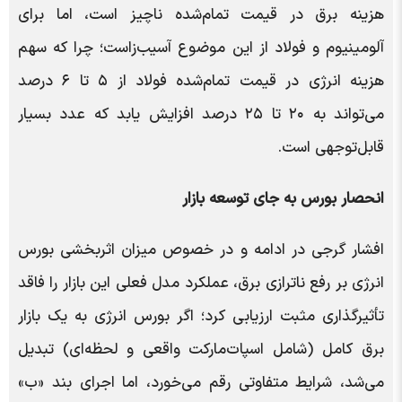
هزینه برق در قیمت تمام‌شده ناچیز است، اما برای
آلومینیوم و فولاد از این موضوع آسیب‌زاست؛ چرا که سهم
هزینه انرژی در قیمت تمام‌شده فولاد از ۵ تا ۶ درصد
می‌تواند به ۲۰ تا ۲۵ درصد افزایش یابد که عدد بسیار
قابل‌توجهی است.
انحصار بورس به جای توسعه بازار
افشار گرجی در ادامه و در خصوص میزان اثربخشی بورس
انرژی بر رفع ناترازی برق، عملکرد مدل فعلی این بازار را فاقد
تأثیرگذاری مثبت ارزیابی کرد؛ اگر بورس انرژی به یک بازار
برق کامل (شامل اسپات‌مارکت واقعی و لحظه‌ای) تبدیل
می‌شد، شرایط متفاوتی رقم می‌خورد، اما اجرای بند «ب»