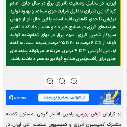
ایران، در تحلیل وضعیت ناترازی برق در سال جاری اعلام
کرد که این ناترازی به‌دلیل شرایط جوی مساعد و بهبود تولید
برق‌آبی تا حدی کاهش یافته است. با این حال، او از جهش
هزینه‌های انرژی در صنایع خبر داد و هشدار داد که با تغییر
سازوکار تأمین انرژی، سهم برق در بهای تمام‌شده تولید
فولاد از ۵ تا ۶ درصد به ۲۰ تا ۲۵ درصد رسیده است. به گفته
او، این افزایش ۳ تا ۴ برابری هزینه‌ها می‌تواند پیامدهای
جدی برای رقابت‌پذیری صنایع فولادی به همراه داشته باشد.
به گزارش
نبض بورس
، رامین افشار گرجی، مسئول کمیته
مشترک کمیسیون انرژی و کمیسیون صنعت اتاق ایران در