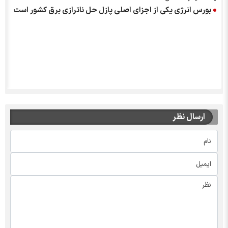
بورس انرژی یکی از اجزای اصلی پازل حل ناترازی برق کشور است
ارسال نظر