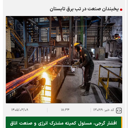
یخبندان صنعت در تب برق تابستان
کد خبر: ۱۳۰۶۱۹
۱۸:۳۴
۱۴۰۵/۰۳/۰۹
افشار گرجی، مسئول کمیته مشترک انرژی و صنعت اتاق