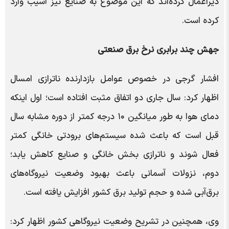
دیراعمال کرده‌اند که این موضوع به صنایع نیز آسیب وارد
کرده است.
جهش چند برابری نرخ برق صنعتی
افشار گرجی در خصوص عوامل بازدارنده ناترازی امسال
اظهار کرد: سال جاری دو اتفاق مثبت افتاده است؛ اول اینکه
دمای هوا به طور میانگین ۱۰ درجه کمتر از دوره مشابه سال
قبل است که باعث شده سیستم‌های برودتی خانگی کمتر
فعال شوند و ناترازی بخش خانگی و صنایع کاهش یابد؛
دوم، نزولات آسمانی باعث بهبود وضعیت نیروگاه‌های
برق‌آبی شده و حجم تولید برق کشور افزایش یافته است.
وی، همچنین در تشریح وضعیت نیروگاهی کشور اظهار کرد: