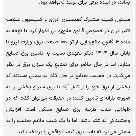
بماند، در آینده برقی برای تولید نخواهد بود.
مسئول کمیته مشترک کمیسیون انرژی و کمیسیون صنعت
اتاق ایران در خصوص قانون مانع‌زدایی اظهار کرد: با توجه به
ماده ۴ قانون مانع‌زدایی از توسعه صنعت برق، وزارت نیرو با
پایان سال ۱۴۰۴ دیگر تعهدی نسبت به تأمین برق صنایع
ندارد، اما در حال حاضر برای صنایع یک میزان برق در نظر
می‌گیرد، در حقیقت صنایع در حال گذار به سمتی هستند که
بخشی از برق خود را از تالار آزاد یا برق سبز و بخشی را به
صورت یارانه‌ای تأمین کنند؛ در حقیقت می‌توان گفت که در
طولانی مدت هزینه برق صنایع ممکن است افزایش
وحشتناکی نداشته باشد، اما با یک شیب ملایم صنعت را به
سمتی می‌برد که بابت برق قیمت واقعی را پرداخت کند.