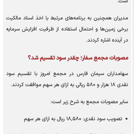
است.
مدیران همچنین به برنامه‌های مرتبط با اخذ اسناد مالکیت
برخی زمین‌ها و احتمال استفاده از ظرفیت افزایش سرمایه
در آینده اشاره کردند.
مصوبات مجمع سفار؛ چقدر سود تقسیم شد؟
سهامداران سیمان فارس در مجمع امروز با تقسیم سود
نقدی ۱۸ هزار و ۵۸۰ ریالی به ازای هر سهم موافقت کردند.
سایر مصوبات مجمع به شرح زیر است:
تصویب سود نقدی: ۱۸,۵۸۰ ریال به ازای هر سهم