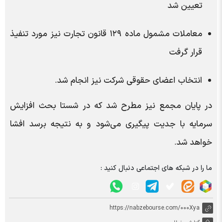
تعیین شد
معاملات مشمول ماده ۱۲۹ قانون تجارت نیز مورد تنفیذ
قرار گرفت
انتخاب اعضای حقوقی شرکت نیز انجام شد.
در پایان مجمع نیز مطرح شد که در شستا بحث افزایش
سرمایه با جدیت پیگیری می‌شود و به نتیجه برسد افشا
خواهد شد.
ما را در شبکه های اجتماعی دنبال کنید :
https://nabzebourse.com/000Xya