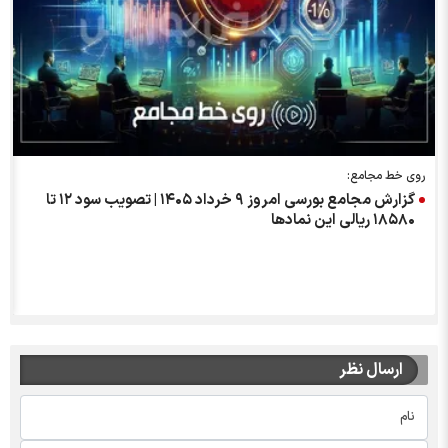
روی خط مجامع:
گزارش مجامع بورسی امروز ۹ خرداد ۱۴۰۵ | تصویب سود ۱۲ تا
۱۸۵۸۰ ریالی این نماد‌ها
ارسال نظر