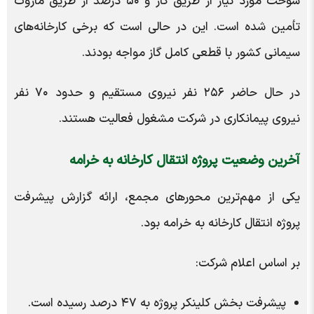
سوخت مورد نیاز از طریق گاز و ۵۰ درصد از طریق مازوت
تأمین شده است. این در حالی است که برخی کارخانه‌های
سیمانی کشور با قطعی کامل گاز مواجه بودند.
در حال حاضر ۲۵۶ نفر نیروی مستقیم و حدود ۷۰ نفر
نیروی پیمانکاری در شرکت مشغول فعالیت هستند.
آخرین وضعیت پروژه انتقال کارخانه به خرامه
یکی از مهم‌ترین محورهای مجمع، ارائه گزارش پیشرفت
پروژه انتقال کارخانه به خرامه بود.
بر اساس اعلام شرکت:
پیشرفت بخش کلینکر پروژه به ۴۷ درصد رسیده است.