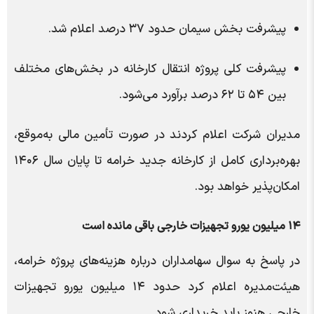
پیشرفت بخش سیمان حدود ۳۷ درصد اعلام شد.
پیشرفت کلی پروژه انتقال کارخانه در بخش‌های مختلف
بین ۵۴ تا ۶۲ درصد برآورد می‌شود.
مدیران شرکت اعلام کردند در صورت تأمین مالی به‌موقع،
بهره‌برداری کامل از کارخانه جدید خرامه تا پایان سال ۱۴۰۶
امکان‌پذیر خواهد بود.
۱۴ میلیون یورو تجهیزات خارجی باقی مانده است
در پاسخ به سوال سهامداران درباره هزینه‌های پروژه خرامه،
هیئت‌مدیره اعلام کرد حدود ۱۴ میلیون یورو تجهیزات
خارجی هنوز باید خریداری شود.