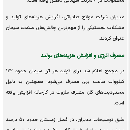
محصولات در ۶ شرکت سیمانی کاهش یافته است.
مدیران شرکت موانع صادراتی، افزایش هزینه‌های تولید و
مشکلات لجستیکی را از مهم‌ترین چالش‌های صنعت سیمان
عنوان کردند.
مصرف انرژی و افزایش هزینه‌های تولید
در مجمع اعلام شد برای تولید هر تن سیمان حدود ۱۲۲
کیلووات ساعت برق مصرف می‌شود. همچنین به دلیل
محدودیت‌های گاز، مصرف مازوت در کارخانه افزایش یافته
است.
طبق توضیحات مدیران، در فصل زمستان حدود ۵۰ درصد