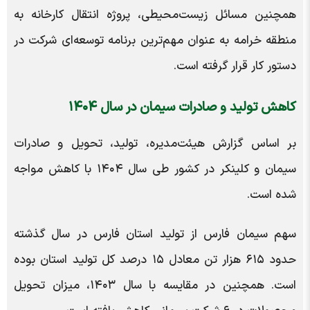
همچنین مسائل زیست‌محیطی، پروژه انتقال کارخانه به
منطقه خرامه به عنوان مهم‌ترین برنامه توسعه‌ای شرکت در
دستور کار قرار گرفته است.
کاهش تولید و صادرات سیمان در سال ۱۴۰۴
بر اساس گزارش هیئت‌مدیره، تولید، تحویل و صادرات
سیمان و کلینکر در کشور طی سال ۱۴۰۴ با کاهش مواجه
شده است.
سهم سیمان فارس از تولید استان فارس در سال گذشته
حدود ۶۱۵ هزار تن معادل ۱۵ درصد کل تولید استان بوده
است. همچنین در مقایسه با سال ۱۴۰۳، میزان تحویل