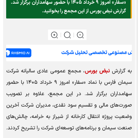
«سفار» امروز ۹ خرداد ۱۴۰۵ با حضور سهامداران برگزار شد.
گزارش نبض بورس از این مجمع را بخوانید.
به گزارش
نبض بورس
، مجمع عمومی عادی سالیانه شرکت
سیمان فارس با نماد «سفار» امروز ۹ خرداد ۱۴۰۵ با حضور
سهامداران برگزار شد. در این مجمع، علاوه بر تصویب
صورت‌های مالی و تقسیم سود نقدی، مدیران شرکت آخرین
وضعیت پروژه انتقال کارخانه از شیراز به خرامه، چالش‌های
صنعت سیمان و برنامه‌های توسعه‌ای شرکت را تشریح کردند.