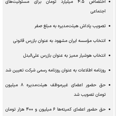
اختصاص ۴.۵ میلیارد تومان برای مسئولیت‌های
اجتماعی
تصویب پاداش هیئت‌مدیره به مبلغ صفر
انتخاب مؤسسه ایران مشهود به عنوان بازرس قانونی
انتخاب هوشیار ممیز به عنوان بازرس علی‌البدل
روزنامه اطلاعات به عنوان روزنامه رسمی شرکت تعیین شد
حق حضور اعضای غیرموظف هیئت‌مدیره ۸ میلیون
تومان تصویب شد
حق حضور اعضای کمیته‌ها ۶ میلیون و ۴۰۰ هزار تومان