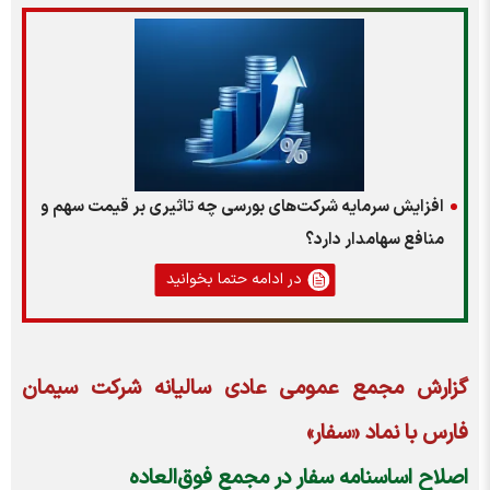
افزایش سرمایه شرکت‌های بورسی چه تاثیری بر قیمت سهم و
منافع سهامدار دارد؟
در ادامه حتما بخوانید
گزارش مجمع عمومی عادی سالیانه شرکت سیمان
فارس با نماد «سفار»
اصلاح اساسنامه سفار در مجمع فوق‌العاده