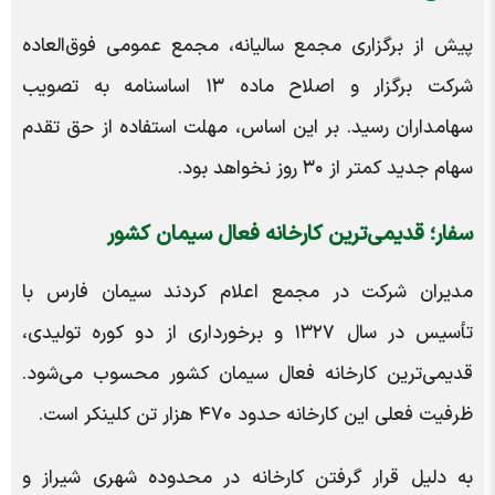
پیش از برگزاری مجمع سالیانه، مجمع عمومی فوق‌العاده
شرکت برگزار و اصلاح ماده ۱۳ اساسنامه به تصویب
سهامداران رسید. بر این اساس، مهلت استفاده از حق تقدم
سهام جدید کمتر از ۳۰ روز نخواهد بود.
سفار؛ قدیمی‌ترین کارخانه فعال سیمان کشور
مدیران شرکت در مجمع اعلام کردند سیمان فارس با
تأسیس در سال ۱۳۲۷ و برخورداری از دو کوره تولیدی،
قدیمی‌ترین کارخانه فعال سیمان کشور محسوب می‌شود.
ظرفیت فعلی این کارخانه حدود ۴۷۰ هزار تن کلینکر است.
به دلیل قرار گرفتن کارخانه در محدوده شهری شیراز و