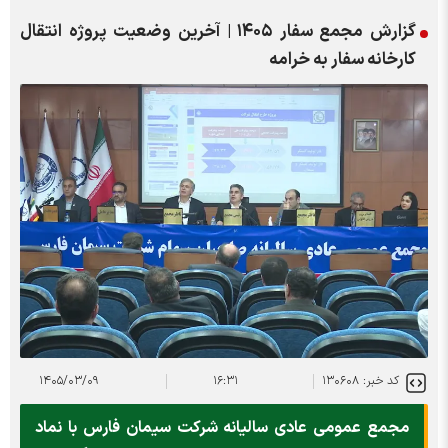
گزارش مجمع سفار ۱۴۰۵ | آخرین وضعیت پروژه انتقال
کارخانه سفار به خرامه
کد خبر: ۱۳۰۶۰۸
۱۶:۳۱
۱۴۰۵/۰۳/۰۹
مجمع عمومی عادی سالیانه شرکت سیمان فارس با نماد