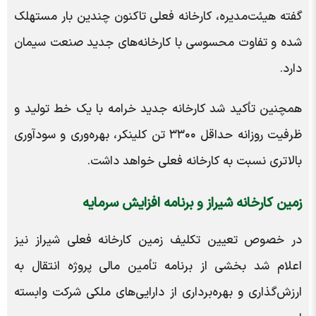
گفته هیئت‌مدیره، کارخانه فعلی تاکنون چندین بار مستهلک
شده و تفاوت محسوسی با کارخانه‌های جدید صنعت سیمان
دارد.
همچنین تأکید شد کارخانه جدید خرامه با یک خط تولید و
ظرفیت روزانه حداقل ۳۳۰۰ تن کلینکر، بهره‌وری و سودآوری
بالاتری نسبت به کارخانه فعلی خواهد داشت.
زمین کارخانه شیراز و برنامه افزایش سرمایه
در خصوص تعیین تکلیف زمین کارخانه فعلی شیراز نیز
اعلام شد بخشی از برنامه تأمین مالی پروژه انتقال به
ارزش‌گذاری و بهره‌برداری از دارایی‌های ملکی شرکت وابسته