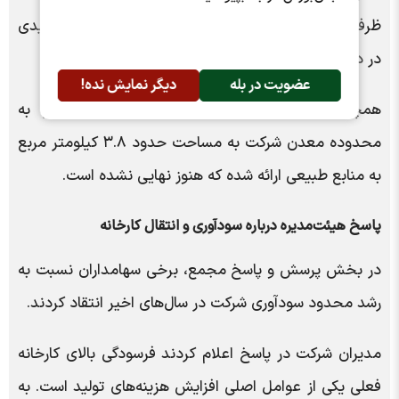
ظرفیت تولید، تنوع محصولات و احداث نیروگاه خورشیدی
در دستور کار قرار دارد.
عضویت در بله
دیگر نمایش نده!
همچنین درخواست الحاق بخشی از اراضی مجاور به
محدوده معدن شرکت به مساحت حدود ۳.۸ کیلومتر مربع
به منابع طبیعی ارائه شده که هنوز نهایی نشده است.
پاسخ هیئت‌مدیره درباره سودآوری و انتقال کارخانه
در بخش پرسش و پاسخ مجمع، برخی سهامداران نسبت به
رشد محدود سودآوری شرکت در سال‌های اخیر انتقاد کردند.
مدیران شرکت در پاسخ اعلام کردند فرسودگی بالای کارخانه
فعلی یکی از عوامل اصلی افزایش هزینه‌های تولید است. به