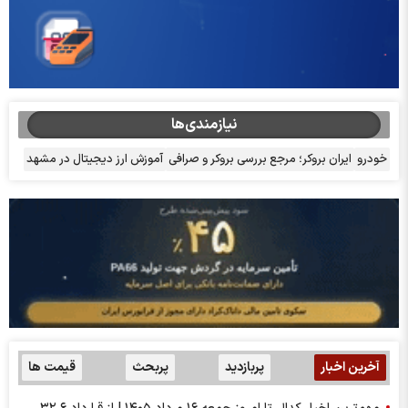
نیازمندی‌ها
خودرو
ایران بروکر؛ مرجع بررسی بروکر و صرافی
آموزش ارز دیجیتال در مشهد
آخرین اخبار
پربازدید
پربحث
قیمت ها