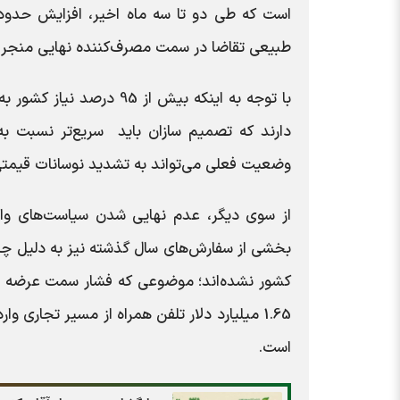
طبیعی تقاضا در سمت مصرف‌کننده نهایی منجر شده
با توجه به اینکه بیش از 
دارند که تصمیم سازان باید سریع‌تر نسبت به ت
وضعیت فعلی می‌تواند به تشدید نوسانات قیمت
بخشی از سفارش‌های سال گذشته نیز به دلیل چالش
کشور نشده‌اند؛ موضوعی که فشار سمت عرضه را 
است.