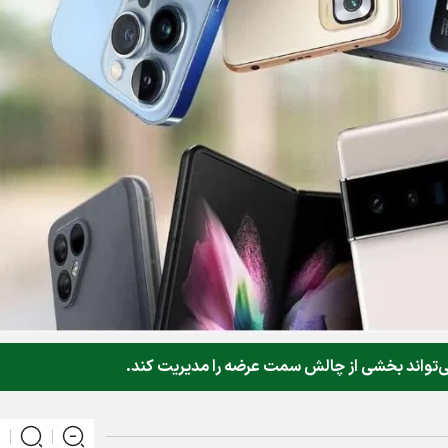
ز می‌تواند بخشی از چالش سمت عرضه را مدیریت کند.