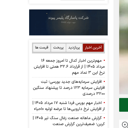
آخرین اخبار
پربازدید
پربحث
قیمت ها
مهم‌ترین اخبار کدال تا امروز جمعه ۱۶
مرداد ۱۴۰۵ | از قرارداد ۳۲.۶ همتی تا افزایش
نرخ این ۳ نماد مهم
افزایش سرمایه‌های جدید بورسی؛ ثبت
افزایش سرمایه ۱۲۳ درصد تا پیشنهاد‌ سنگین
۳۲۰۰ درصدی
اخبار مهم بورس فردا شنبه ۱۷ مرداد ۱۴۰۵ |
از افزایش نرخ دارویی‌ها تا عرضه اولیه «احیا»
گزارش ماهانه صنعت زغال سنگ تیر ۱۴۰۵ |
کربن؛ ضعیف‌ترین گزارش صنعت