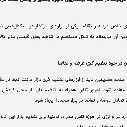
ای خاص عرضه و تقاضا، یکی از بازارهای اثرگذار در سیگنال‌دهی ت
ن آن می‌تواند به شکل مستقیم در شاخص‌های قیمتی سایر کالا
ران در خود تنظیم گری عرضه و تقاضا
اه مدت، همچنین باید از ابزارهای تنظیم گری بازار مانند آنچه در سا
ینه استفاده شود. امروز تلفن همراه به تنظیم بازار از محل کاهش
تا تعادل عرضه و تقاضا در بازار مجددا ایجاد شود.
ی و ارزی در حوزه تلفن همراه، نه‌تنها برای تنظیم بازار این کالا 