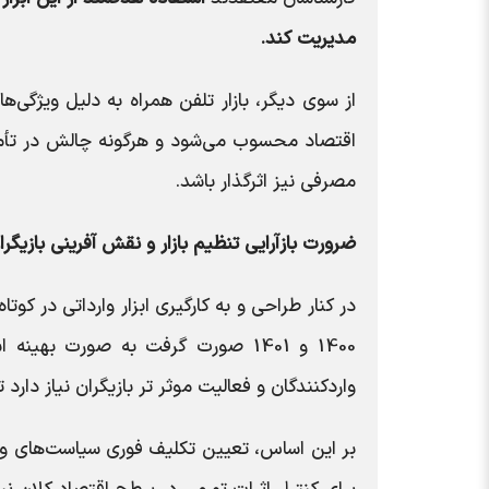
مدیریت کند.
از سوی دیگر، بازار تلفن همراه به دلیل ویژگی‌ه
اقتصاد محسوب می‌شود و هرگونه چالش در تأمی
مصرفی نیز اثرگذار باشد.
ضرورت بازآرایی تنظیم بازار و نقش آفرینی بازیگ
در کنار طراحی و به کارگیری ابزار وارداتی در کوت
1400 و 1401 صورت گرفت به صورت به
واردکنندگان و فعالیت موثر تر بازیگران نیاز دارد 
بر این اساس، تعیین تکلیف فوری سیاست‌های واردات