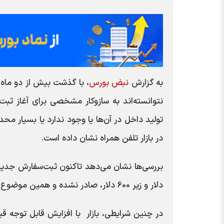
به گزارش
نبض بورس
نتوانسته‌اند به سازوکار مشخصی برای آغاز ثبت
تولید داخل در آن‌ها یا وجود ندارد یا بسیار 
در بازار تلفن همراه نشان داده است.
دلار و زیر 600 دلار، صادر نشده و همین موضوع موجب توقف نسبی در فرآیند تأمین رسمی این کالا در بازار شده است.
در چنین شرایطی، بازار با افزایش قابل توجه قی