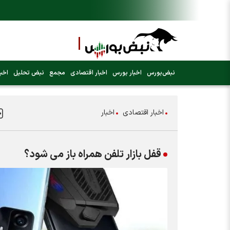
نبض‌بورس
اخبار بورس
اخبار اقتصادی
مجمع
نبض تحلیل
اخبا
اخبار اقتصادی
اخبار
قفل بازار تلفن همراه باز می شود؟