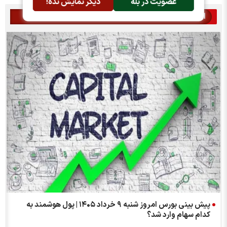
عضویت در بله
دیگر نمایش نده!
اخبار مرتبط
پیش بینی بورس امروز شنبه ۹ خرداد ۱۴۰۵ | پول هوشمند به
کدام سهام وارد شد؟