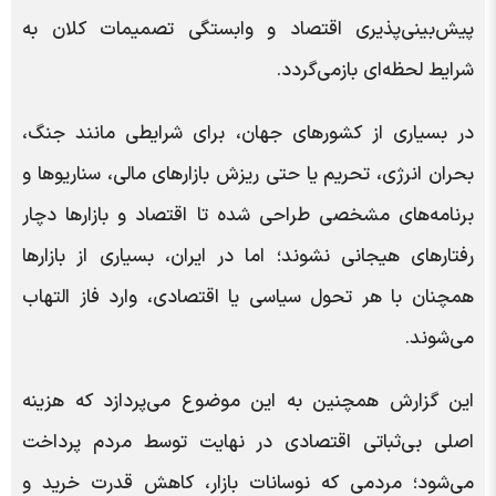
پیش‌بینی‌پذیری اقتصاد و وابستگی تصمیمات کلان به
شرایط لحظه‌ای بازمی‌گردد.
در بسیاری از کشورهای جهان، برای شرایطی مانند جنگ،
بحران انرژی، تحریم یا حتی ریزش بازارهای مالی، سناریوها و
برنامه‌های مشخصی طراحی شده تا اقتصاد و بازارها دچار
رفتارهای هیجانی نشوند؛ اما در ایران، بسیاری از بازارها
همچنان با هر تحول سیاسی یا اقتصادی، وارد فاز التهاب
می‌شوند.
این گزارش همچنین به این موضوع می‌پردازد که هزینه
اصلی بی‌ثباتی اقتصادی در نهایت توسط مردم پرداخت
می‌شود؛ مردمی که نوسانات بازار، کاهش قدرت خرید و