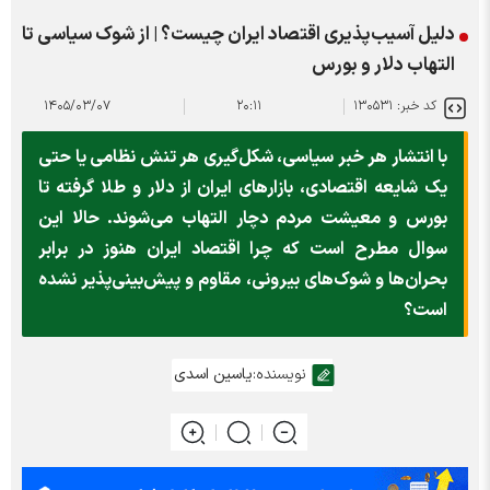
دلیل آسیب‌پذیری اقتصاد ایران چیست؟ | از شوک سیاسی تا
التهاب دلار و بورس
کد خبر: ۱۳۰۵۳۱
۲۰:۱۱
۱۴۰۵/۰۳/۰۷
با انتشار هر خبر سیاسی، شکل‌گیری هر تنش نظامی یا حتی
یک شایعه اقتصادی، بازارهای ایران از دلار و طلا گرفته تا
بورس و معیشت مردم دچار التهاب می‌شوند. حالا این
سوال مطرح است که چرا اقتصاد ایران هنوز در برابر
بحران‌ها و شوک‌های بیرونی، مقاوم و پیش‌بینی‌پذیر نشده
است؟
نویسنده:
یاسین اسدی