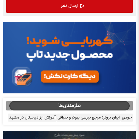
نیازمندی‌ها
خودرو
ایران بروکر؛ مرجع بررسی بروکر و صرافی
آموزش ارز دیجیتال در مشهد