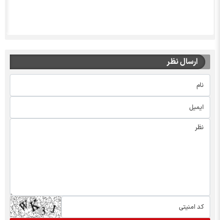
ارسال نظر