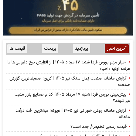
آخرین اخبار
پربازدید
پربحث
قیمت ها
اخبار مهم بورس فردا شنبه ۱۷ مرداد ۱۴۰۵ | از افزایش نرخ دارویی‌ها تا
عرضه اولیه «احیا»
گزارش ماهانه صنعت زغال سنگ تیر ۱۴۰۵ | کربن؛ ضعیف‌ترین گزارش
صنعت
پیش‌بینی بورس فردا شنبه ۱۷ مرداد ۱۴۰۵| کدام صنایع بازار مثبت
می‌شوند؟
گزارش ماهانه روغن خوراکی تیر ۱۴۰۵ | غپونه؛ بیشترین افت درآمد
ماهانه
قیمت رسمی تخم‌مرغ چند است؟