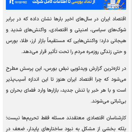
اقتصاد ایران در سال‌های اخیر بارها نشان داده که در برابر
شوک‌های سیاسی، امنیتی و اقتصادی، واکنش‌های شدید و
هیجانی دارد؛ واکنش‌هایی که مستقیماً بازار ارز، طلا، بورس
و حتی زندگی روزمره مردم را تحت تأثیر قرار می‌دهد.
در تازه‌ترین گزارش ویدئویی نبض بورس، این پرسش مطرح
می‌شود که چرا اقتصاد ایران هنوز تا این اندازه آسیب‌پذیر
است و با هر خبر یا تنش جدید، بازارها وارد فضای بحران و
بی‌ثباتی می‌شوند.
کارشناسان اقتصادی معتقدند مسئله فقط تحریم‌ها نیست؛
بلکه بخشی از مشکل به نبود ساختارهای پایدار، ضعف در