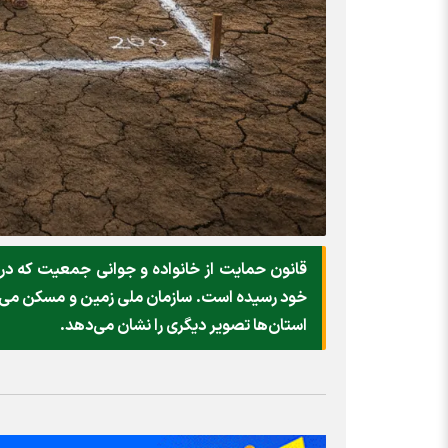
استان‌ها تصویر دیگری را نشان می‌دهد.