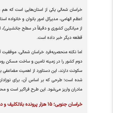
خراسان شمالی یکی از استان‌هایی است که هم د
قطعه دیگر خبر داده است.
اما نکته منحصر‌به‌فرد خراسان شمالی، موفقیت 
سکونت دارند، این دستاورد از اهمیت مضاعفی بر
مادران واریز می‌شود. این طرح فراگیر است و 
خراسان جنوبی؛ ۱۵ هزار پرونده بلاتکلیف و دستور تشکیل ستاد ویژه