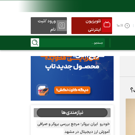
تلویزیون
ورود /ثبت
۱۰:۱۱
اینترنتی
نام
نیازمندی‌ها
خودرو
ایران بروکر؛ مرجع بررسی بروکر و صرافی
آموزش ارز دیجیتال در مشهد