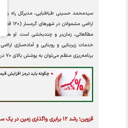
سیدمحمد حسینی طباطبایی، مدیرکل راه و شهرس
مطالعاتی، زمان‌بر و چندبخشی است. او همچنی
خدمات زیربنایی و روبنایی و آماده‌سازی اراضی
برنامه‌ریزی منظم می‌توان به پوشش بالای ۷۰ درصدی دست یافت.
چگونه باید ترمز افزایش قیم
قزوین؛ رشد ۱۲ برابری واگذاری زمین در یک سال