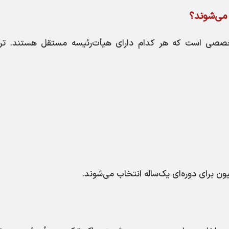
می‌شوند؟
ی دارای ۱۳ کمیسیون تخصصی است که هر کدام دارای هیأت‌رئیسه مستقل هستند. ت
ن برای دوره‌ای یک‌ساله انتخاب می‌شوند.