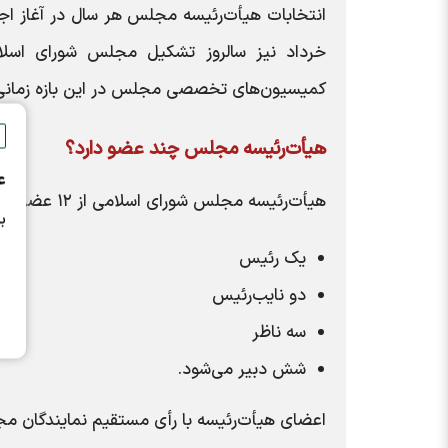
انتخابات هیأت‌رئیسه مجلس هر سال در آغاز اجل
خرداد نیز سالروز تشکیل مجلس شورای اسلام
کمیسیون‌های تخصصی مجلس در این بازه زمانی 
هیأت‌رئیسه مجلس چند عضو دارد؟
ع
هیأت‌رئیسه مجلس شورای اسلامی از ۱۲ عضو تشکیل شده است که شامل:
ب
یک رئیس
دو نایب‌رئیس
سه ناظر
شش دبیر می‌شود.
اعضای هیأت‌رئیسه با رأی مستقیم نمایندگان م