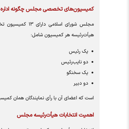
کمیسیون‌های تخصصی مجلس چگونه اداره 
مجلس شورای اسلام
هیأت‌رئیسه هر کمیسیون شامل:
یک رئیس
دو نایب‌رئیس
یک سخنگو
دو دبیر
است که اعضای آن با رأی نمایندگان همان کمیسیو
اهمیت انتخابات هیأت‌رئیسه مجلس