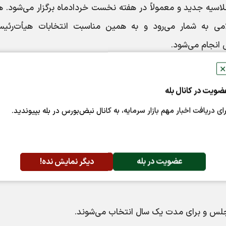
اسیه جدید و معمولاً در هفته نخست خردادماه برگزار می‌شود. 
ی به شمار می‌رود و به همین مناسبت انتخابات هیأت‌رئیس
انجام می‌شود.
✕
ضویت در کانال بله
رای دریافت اخبار مهم بازار سرمایه، به کانال نبض‌بورس در بله بپیوندید.
عضویت در بله
دیگر نمایش نده!
جلس و برای مدت یک سال انتخاب می‌شوند.