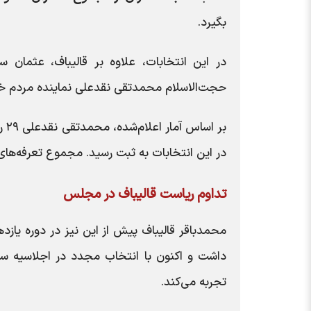
بگیرد.
در این انتخابات، علاوه بر قالیباف، عثمان سا
حجت‌الاسلام محمدتقی نقدعلی نماینده مردم خم
بر
در این انتخابات به ثبت رسید. مجموع تعرفه‌های توزیع‌شده م
تداوم ریاست قالیباف در مجلس
محمدباقر قالیباف پیش از این نیز در دوره ی
داشت و اکنون با انتخاب مجدد در اجلاسیه 
تجربه می‌کند.