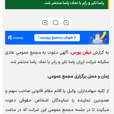
ياسا تاير و رابر با نماد: پاسا منتشر شد.
به گزارش
نبض بورس
، آگهی دعوت به مجمع عمومی عادی
سالیانه شرکت ايران ياسا تاير و رابر با نماد: پاسا منتشر شد.
زمان و محل برگزاری مجمع عمومی:
از کلیه سهامداران، وکیل یا قائم مقام قانونی صاحب سهم و
همچنین نماینده یا نمایندگان اشخاص حقوقی دعوت
میگردد تا در جلسه مجمع عمومی این شرکت که در ساعت