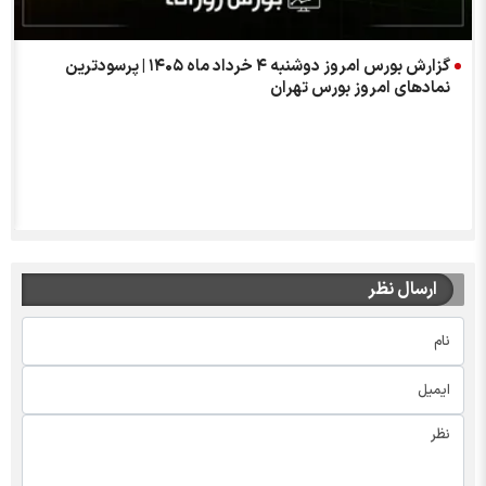
گزارش بورس امروز دوشنبه ۴ خرداد ماه ۱۴۰۵ | پرسودترین
نمادهای امروز بورس تهران
ارسال نظر