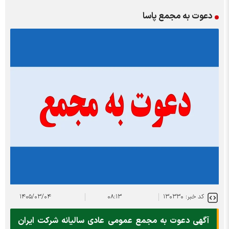
دعوت به مجمع پاسا
کد خبر: ۱۳۰۳۳۰
۰۸:۱۳
۱۴۰۵/۰۳/۰۴
آگهی دعوت به مجمع عمومی عادی سالیانه شرکت ايران