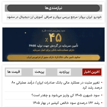
نیازمندی‌ها
خودرو
ایران بروکر؛ مرجع بررسی بروکر و صرافی
آموزش ارز دیجیتال در مشهد
آخرین اخبار
پربازدید
پربحث
قیمت ها
تغییر مثبت در عملکرد مالی بانک صادرات ایران/ درآمد عملیاتی 80
درصد رشد کرد
سود شبهرن ۱۴۰۵ کی واریز می‌شود و چقدر است؟
رشد ۱۶۲ درصدی سود خالص کپشیر در بهار ۱۴۰۵