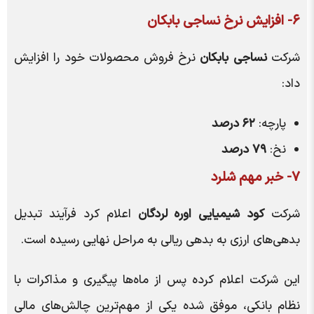
۶- افزایش نرخ نساجی بابکان
شرکت
نساجی بابکان
نرخ فروش محصولات خود را افزایش
داد:
پارچه:
۶۲ درصد
نخ:
۷۹ درصد
۷- خبر مهم شلرد
شرکت
کود شیمیایی اوره لردگان
اعلام کرد فرآیند تبدیل
بدهی‌های ارزی به بدهی ریالی به مراحل نهایی رسیده است.
این شرکت اعلام کرده پس از ماه‌ها پیگیری و مذاکرات با
نظام بانکی، موفق شده یکی از مهم‌ترین چالش‌های مالی