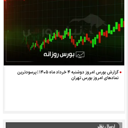
گزارش بورس امروز دوشنبه ۴ خرداد ماه ۱۴۰۵ | پرسودترین
نمادهای امروز بورس تهران
ارسال نظر