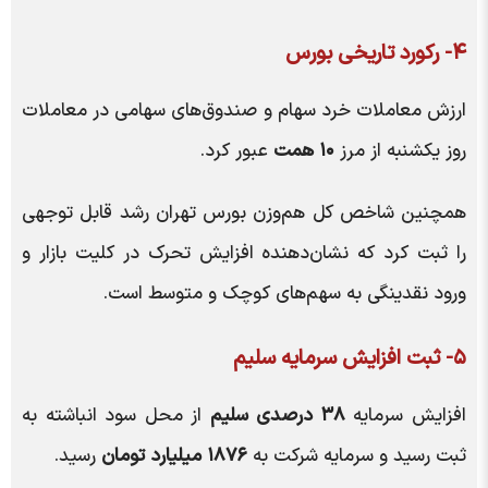
۴- رکورد تاریخی بورس
ارزش معاملات خرد سهام و صندوق‌های سهامی در معاملات
روز یکشنبه از مرز
۱۰ همت
عبور کرد.
همچنین شاخص کل هم‌وزن بورس تهران رشد قابل توجهی
را ثبت کرد که نشان‌دهنده افزایش تحرک در کلیت بازار و
ورود نقدینگی به سهم‌های کوچک و متوسط است.
۵- ثبت افزایش سرمایه سلیم
افزایش سرمایه
۳۸ درصدی سلیم
از محل سود انباشته به
ثبت رسید و سرمایه شرکت به
۱۸۷۶ میلیارد تومان
رسید.