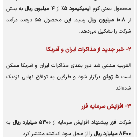
محصول یعنی
کرم ایمیکیمود ۵٪
از
۴ میلیون ریال
به بیش
از
۱۰.۸ میلیون ریال
رسید. این محصول ۵۵ درصد درآمد
شرکت را تشکیل می‌دهد.
۲- خبر جدید از مذاکرات ایران و آمریکا
العربیه مدعی شد دور بعدی مذاکرات ایران و آمریکا ممکن
است
۵ ژوئن
برگزار شود و طرفین به توافق نهایی نزدیک
شده‌اند.
۳- افزایش سرمایه فزر
شرکت
فزر
پیشنهاد افزایش سرمایه از
۵۴۰۰ میلیارد ریال
به
۸۴۰۰ میلیارد ریال
را از محل سود انباشته منتشر کرد.