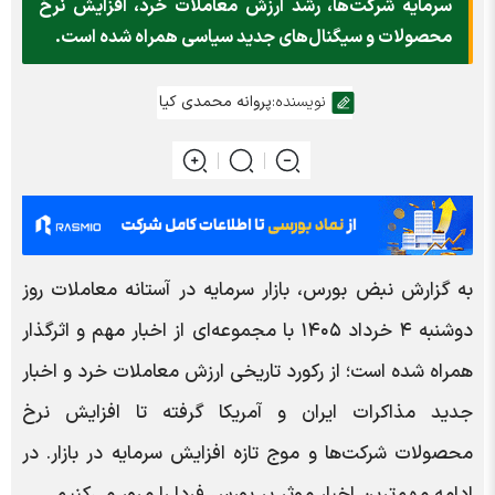
سرمایه شرکت‌ها، رشد ارزش معاملات خرد، افزایش نرخ
محصولات و سیگنال‌های جدید سیاسی همراه شده است.
نویسنده:
پروانه محمدی کیا
به گزارش نبض بورس، بازار سرمایه در آستانه معاملات روز
دوشنبه ۴ خرداد ۱۴۰۵ با مجموعه‌ای از اخبار مهم و اثرگذار
همراه شده است؛ از رکورد تاریخی ارزش معاملات خرد و اخبار
جدید مذاکرات ایران و آمریکا گرفته تا افزایش نرخ
محصولات شرکت‌ها و موج تازه افزایش سرمایه در بازار. در
ادامه مهم‌ترین اخبار موثر بر بورس فردا را مرور می‌کنیم.