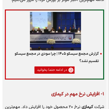
گزارش مجمع سیسکو ۱۴۰۵ | چرا سودی در مجمع سیسکو
تقسیم نشد؟
در ادامه حتما بخوانید
۱- افزایش نرخ مهم در کیمازی
شرکت
کیمازی
نرخ ۲۰ محصول خود را افزایش داد. مهم‌ترین