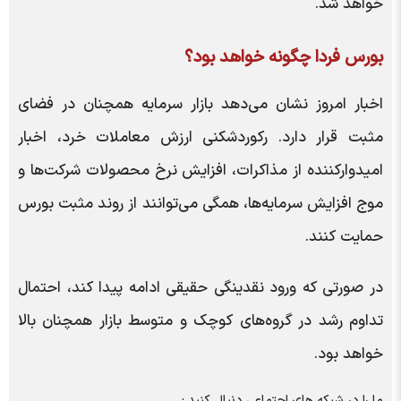
خواهد شد.
بورس فردا چگونه خواهد بود؟
اخبار امروز نشان می‌دهد بازار سرمایه همچنان در فضای
مثبت قرار دارد. رکوردشکنی ارزش معاملات خرد، اخبار
امیدوارکننده از مذاکرات، افزایش نرخ محصولات شرکت‌ها و
موج افزایش سرمایه‌ها، همگی می‌توانند از روند مثبت بورس
حمایت کنند.
در صورتی که ورود نقدینگی حقیقی ادامه پیدا کند، احتمال
تداوم رشد در گروه‌های کوچک و متوسط بازار همچنان بالا
خواهد بود.
ما را در شبکه های اجتماعی دنبال کنید :