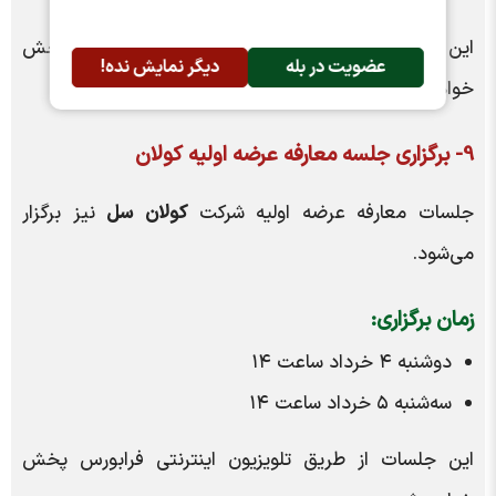
این جلسات به صورت زنده از تلویزیون فرابورس پخش
عضویت در بله
دیگر نمایش نده!
خواهد شد.
9- برگزاری جلسه معارفه عرضه اولیه کولان
جلسات معارفه عرضه اولیه شرکت
کولان سل
نیز برگزار
می‌شود.
زمان برگزاری:
دوشنبه ۴ خرداد ساعت ۱۴
سه‌شنبه ۵ خرداد ساعت ۱۴
این جلسات از طریق تلویزیون اینترنتی فرابورس پخش