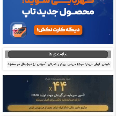
نیازمندی‌ها
خودرو
ایران بروکر؛ مرجع بررسی بروکر و صرافی
آموزش ارز دیجیتال در مشهد