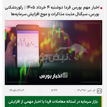
اخبار مهم بورس فردا دوشنبه ۴ خرداد ۱۴۰۵ | رکوردشکنی
بورس، سیگنال مثبت مذاکرات و موج افزایش سرمایه‌ها
کد خبر: ۱۳۰۳۱۷
۱۶:۴۲
۱۴۰۵/۰۳/۰۳
بازار سرمایه در آستانه معاملات فردا با اخبار مهمی از افزایش