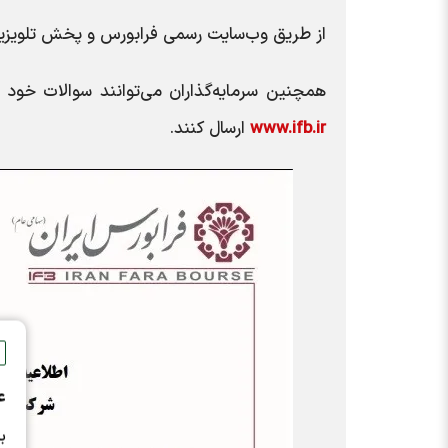
از طریق وب‌سایت رسمی فرابورس و پخش تلویزیو
همچنین سرمایه‌گذاران می‌توانند سوالات خود 
www.ifb.ir
ارسال کنند.
ع
ب