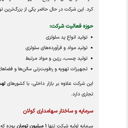
کرد. این شرکت در حال حاضر یکی از بزرگ‌ترین ت
حوزه فعالیت شرکت:
تولید انواع پد سلولزی
تولید مواد و فرآورده‌های سلولزی
تولید چسب، رزین و مواد مرتبط
تجهیزات تهویه و رطوبت‌زنی سالن‌ها و فضاه
این شرکت علاوه بر بازار داخلی، با کشورهای
لهس
تجاری دارد.
سرمایه و ساختار سهامداری کولان
سرمایه اولیه شرکت تنها
۱ میلیون تومان
بوده که 