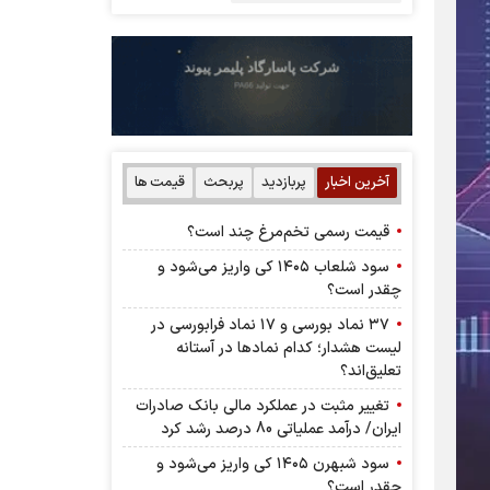
آخرین اخبار
پربازدید
پربحث
قیمت ها
قیمت رسمی تخم‌مرغ چند است؟
سود شلعاب ۱۴۰۵ کی واریز می‌شود و
چقدر است؟
۳۷ نماد بورسی و ۱۷ نماد فرابورسی در
لیست هشدار؛ کدام نماد‌ها در آستانه
تعلیق‌اند؟
تغییر مثبت در عملکرد مالی بانک صادرات
ایران/ درآمد عملیاتی 80 درصد رشد کرد
سود شبهرن ۱۴۰۵ کی واریز می‌شود و
چقدر است؟