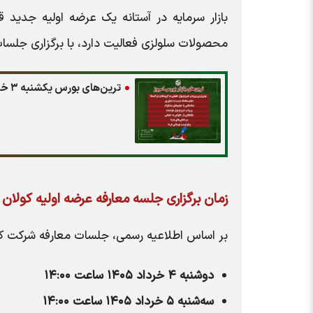
بازار سرمایه در آستانه یک عرضه اولیه جدید 
محصولات سلولزی فعالیت دارد، با برگزاری جلسا
ترین‌های بورس یکشنبه ۳ خرداد ۱۴۰۵| کدام نماد‌ها ورود پول هوشمند داشتند؟
زمان برگزاری جلسه معارفه عرضه اولیه کولان
بر اساس اطلاعیه رسمی، جلسات معارفه شرکت کو
دوشنبه ۴ خرداد ۱۴۰۵ ساعت ۱۴:۰۰
سه‌شنبه ۵ خرداد ۱۴۰۵ ساعت ۱۴:۰۰