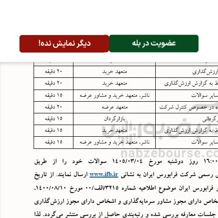
عضویت در بله
دیگر نمایش نده!