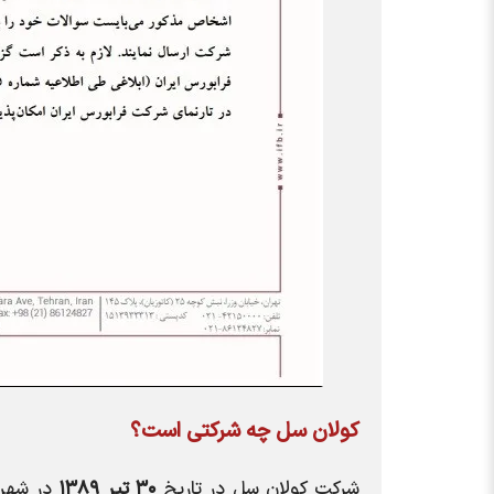
کولان سل چه شرکتی است؟
شرکت کولان سل در تاریخ
۳۰ تیر ۱۳۸۹