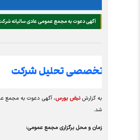
آگهی دعوت به مجمع عمومی عادی سالیانه شرکت س
به گزارش
نبض بورس
، آگهی دعوت به مجمع عمو
شد.
زمان و محل برگزاری مجمع عمومی: