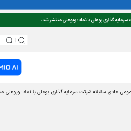
رمايه گذاري بوعلي با نماد: وبوعلي منتشر شد.
می عادی سالیانه شرکت سرمايه گذاري بوعلي با نماد: وبوعلي من