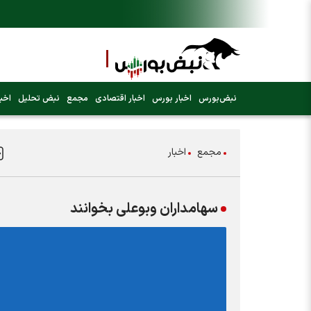
نبض‌بورس
اخبار بورس
اخبار اقتصادی
مجمع
نبض تحلیل
اخبا
مجمع
اخبار
سهامداران وبوعلی بخوانند