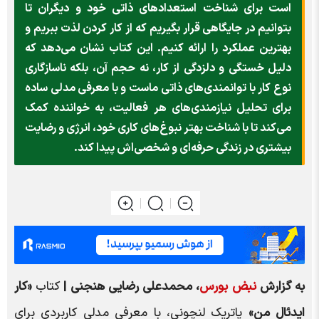
است برای شناخت استعدادهای ذاتی خود و دیگران تا
بتوانیم در جایگاهی قرار بگیریم که از کار کردن لذت ببریم و
بهترین عملکرد را ارائه کنیم. این کتاب نشان می‌دهد که
دلیل خستگی و دلزدگی از کار، نه حجم آن، بلکه ناسازگاری
نوع کار با توانمندی‌های ذاتی ماست و با معرفی مدلی ساده
برای تحلیل نیازمندی‌های هر فعالیت، به خواننده کمک
می‌کند تا با شناخت بهتر نبوغ‌های کاری خود، انرژی و رضایت
بیشتری در زندگی حرفه‌ای و شخصی‌اش پیدا کند.
به گزارش
نبض بورس
، محمدعلی رضایی هنجنی |
کتاب
«کار
ایدئال من»
پاتریک لنچونی، با معرفی مدلی کاربردی برای