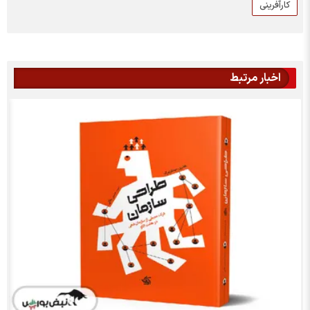
کارآفرینی
اخبار مرتبط