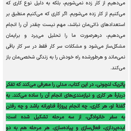
می‌دهیم از کار زده نمی‌شویم، بلکه به دلیل نوع کاری که
می‌کنیم از کار زده می‌شویم. اگر کاری که می‌کنیم منطبق بر
استعدادهای ذاتی‌مان نباشد، مهم نیست چقدر آن را انجام
می‌دهیم، درهرصورت ما را تحلیل می‌برد و برایمان
مشکل‌ساز می‌شود و مشکلات سر کار فقط در سر کار باقی
نمی‌ماند و هرطورشده راه خودش را به زندگی شخصی‌مان باز
می‌کند.
پاتریک لنچونی، در این کتاب، مدلی را معرفی می‌کند که تفکر
دربارۀ هر کاری و نیازمندی‌های انجام آن را ساده می‌کند. به
گفتۀ او، هر کاری، چه انجام پروژۀ فناورانه باشد و چه رفتن
به سفر خانوادگی، از سه مرحله تشکیل شده است:
ایده‌پردازی، فعال‌سازی و پیاده‌سازی. هر مرحله هم به دو