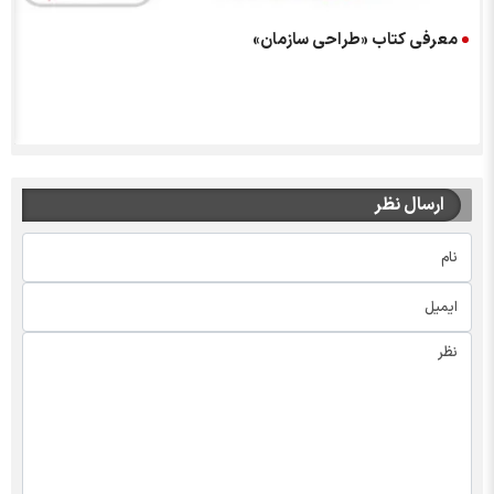
معرفی کتاب «طراحی سازمان»
ارسال نظر