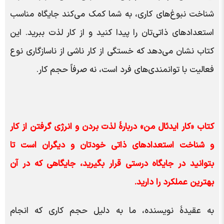
شناخت نبوغ‌های کاری، به شما کمک می‌کند جایگاه مناسب
استعدادهای ذاتی‌تان را پیدا کنید و از کار لذت ببرید. این
کتاب نشان می‌دهد که خستگی از کار ناشی از ناسازگاری نوع
فعالیت با توانمندی‌های فرد است، نه صرفاً حجم کار.
کتاب «کار ایدئال من» دربارۀ لذت بردن و انرژی گرفتن از کار
و شناخت استعدادهای ذاتی خودتان و دیگران است تا
بتوانید در جایگاه درستی قرار بگیرید، جایگاهی که در آن
بهترین عملکرد را دارید.
به عقیدۀ نویسنده، ما به دلیل حجم کاری که انجام