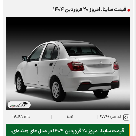
قیمت ساینا، امروز ۲۰ فروردین ۱۴۰۴
کد خبر: ۹۷۷۶۹
۱۰:۱۱
۱۴۰۴/۰۱/۲۰
قیمت ساینا، امروز ۲۰ فروردین ۱۴۰۴ در مدل‌های «دنده‌ای،