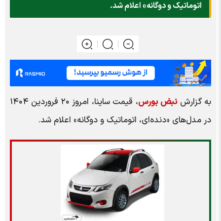
اتوماتیک و دوگانه» اعلام شد.
به گزارش
نبض بورس
، قیمت ساینا، امروز ۲۰ فروردین ۱۴۰۴
در مدل‌های «دنده‌ای، اتوماتیک و دوگانه» اعلام شد.