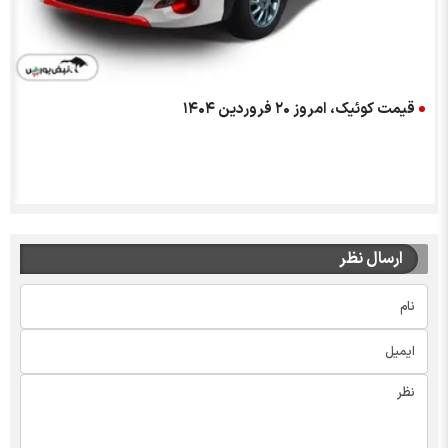
قیمت کوئیک، امروز ۲۰ فروردین ۱۴۰۴
ارسال نظر