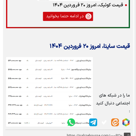
قیمت کوئیک، امروز ۲۰ فروردین ۱۴۰۴
در ادامه حتما بخوانید
قیمت ساینا، امروز ۲۰ فروردین ۱۴۰۴
ما را در شبکه های
اجتماعی دنبال کنید
: