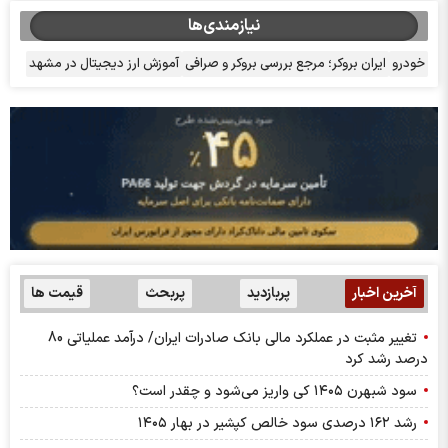
نیازمندی‌ها
خودرو
ایران بروکر؛ مرجع بررسی بروکر و صرافی
آموزش ارز دیجیتال در مشهد
آخرین اخبار
پربازدید
پربحث
قیمت ها
تغییر مثبت در عملکرد مالی بانک صادرات ایران/ درآمد عملیاتی 80
درصد رشد کرد
سود شبهرن ۱۴۰۵ کی واریز می‌شود و چقدر است؟
رشد ۱۶۲ درصدی سود خالص کپشیر در بهار ۱۴۰۵