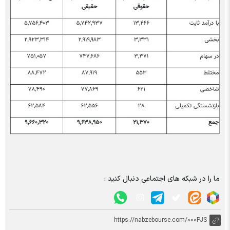
ما را در شبکه های اجتماعی دنبال کنید :
https://nabzebourse.com/000PJS