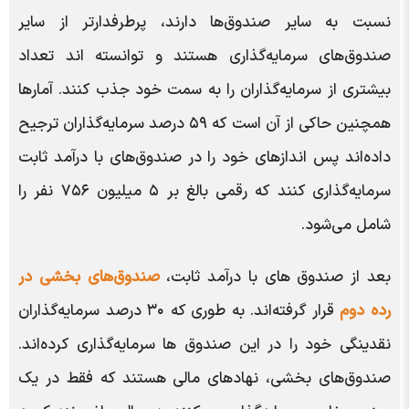
نسبت به سایر صندوق‌ها دارند، پرطرفدارتر از سایر
صندوق‌های سرمایه‌گذاری هستند و توانسته اند تعداد
بیشتری از سرمایه‌گذاران را به سمت خود جذب کنند. آمارها
همچنین حاکی از آن است که ۵۹ درصد سرمایه‌گذاران ترجیح
داده‌اند پس اندازهای خود را در صندوق‌های با درآمد ثابت
سرمایه‌گذاری کنند که رقمی بالغ بر ۵ میلیون ۷۵۶ نفر را
شامل می‌شود.
بعد از صندوق های با درآمد ثابت،
صندوق‌های بخشی در
رده دوم
قرار گرفته‌اند. به طوری که ۳۰ درصد سرمایه‌گذاران
نقدینگی خود را در این صندوق ها سرمایه‌گذاری کرده‌اند.
صندوق‌های بخشی، نهادهای مالی هستند که فقط در یک