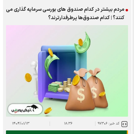
مردم بیشتر در کدام صندوق های بورسی سرمایه گذاری می
کنند؟ | کدام صندوق‌ها پرطرفدارترند؟
کد خبر: ۹۷۳۰۶
۱۸:۳۶
۱۴۰۴/۰۱/۱۳