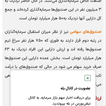
صنعت خاص سرمایه‌گذاری می‌کنند. در حال حاضر نزدیک به
۳ میلیون نفر در این صندوق‌ها سرمایه‌گذاری کرده‌اند و جمع
کل دارایی آنها نزدیک به۵۰ هزار میلیارد تومان است.
صندوق‌های سهامی
نیز از نظر میزان استقبال سرمایه‌گذاران
در رتبه دوم قرار دارند به طوری که ۷۵۰ هزار نفر سراغ تیم
صندوق‌ها رفته اند و ارزش دارایی این افراد نزدیک به ۶۳
هزار میلیارد تومان است. بخش عمده دارایی این صندوق‌ها
صرف خرید سهام می شود در حالی که صندوق‌های با درآمد
ثابت بخش عمده دارایی شان را صرف خرید اوراق بدهی
✕
می‌کنند.
عضویت در کانال بله
برای دریافت اخبار مهم بازار سرمایه، به کانال
ارزش دارایی مردم در صندوق ها چقدر است؟
نبض‌بورس در بله بپیوندید.