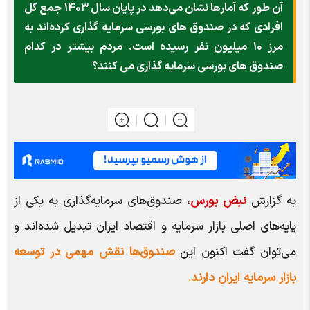
آن طور که آمارها نشان می‌دهد در پایان سال ۱۴۰۳ جمع کل
افرادی که در صندوق های بورسی سرمایه گذاری کرده‌اند به
مرز ۱۰ میلیون نفر رسیده است. مردم بیشتر در کدام
صندوق های بورسی سرمایه گذاری می کنند؟
به گزارش
نبض بورس
، صندوق‌های سرمایه‌گذاری به یکی از
پایه‌های اصلی بازار سرمایه و اقتصاد ایران تبدیل شده‌اند و
می‌توان گفت اکنون این
صندوق‌ها نقش مهمی در توسعه
بازار سرمایه ایران دارند.