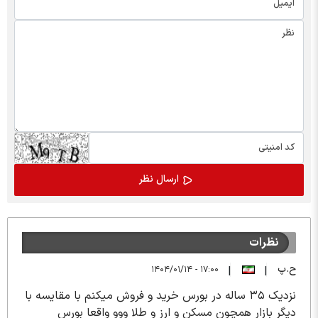
نظرات
ح.پ
۱۷:۰۰ - ۱۴۰۴/۰۱/۱۴
|
|
نزدیک ۳۵ ساله در بورس خرید و فروش میکنم با مقایسه با
دیگر بازار همچون مسکن و ارز و طلا ووو واقعا بورس