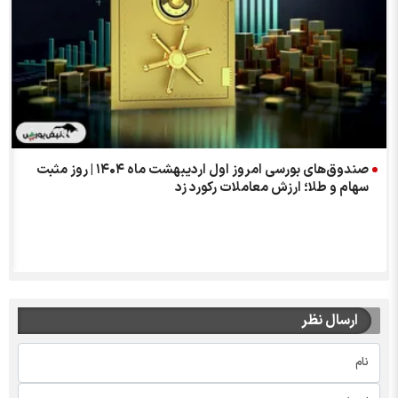
صندوق‌های بورسی امروز اول اردیبهشت ماه ۱۴۰۴ | روز مثبت
سهام و طلا؛ ارزش معاملات رکورد زد
ارسال نظر