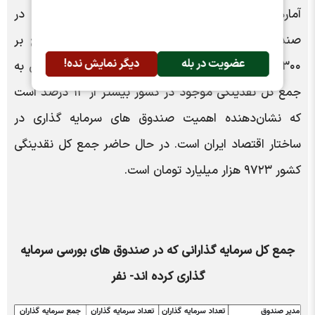
آمارها نشان می‌دهد جمع کل منابع مالی افرادی که در
صندوق های بورسی سرمایه گذاری کرده‌اند رقمی بالغ بر
عضویت در بله
دیگر نمایش نده!
۱۳۰۰ هزار میلیارد تومان است. نسبت این میزان دارایی به
جمع کل نقدینگی موجود در کشور بیشتر از ۱۳ درصد است
که نشان‌دهنده اهمیت صندوق های سرمایه گذاری در
ساختار اقتصاد ایران است. در حال حاضر جمع کل نقدینگی
کشور ۹۷۲۳ هزار میلیارد تومان است.
جمع کل سرمایه گذارانی که در صندوق های بورسی سرمایه
گذاری کرده اند- نفر