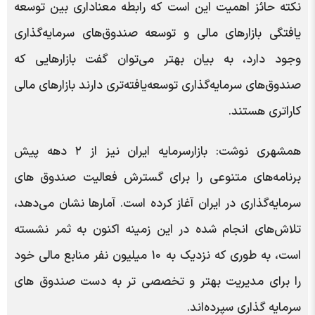
نکته حائز اهمیت این است که رابطه معناداری بین توسعه
یافتگی بازارهای مالی و توسعه صندوق‌های سرمایه‌گذاری
وجود دارد، به بیان بهتر می‌توان گفت بازارهایی که
صندوق‌های سرمایه‌گذاری توسعه‌یافته‌تری دارند بازارهای مالی
کاراتری هستند.
همشهری نوشت: بازارسرمایه ایران نیز از ۲ دهه پیش
برنامه‌های متنوعی را برای گسترش فعالیت صندوق های
سرمایه‌گذاری در ایران آغاز کرده است. آمارها نشان می‌دهد،
تلاش‌های انجام شده در این زمینه اکنون به ثمر نشسته
است، به طوری که نزدیک به ۱۰ میلیون نفر منابع مالی خود
را برای مدیریت بهتر و تخصصی تر به دست صندوق های
سرمایه گذاری سپرده‌اند.