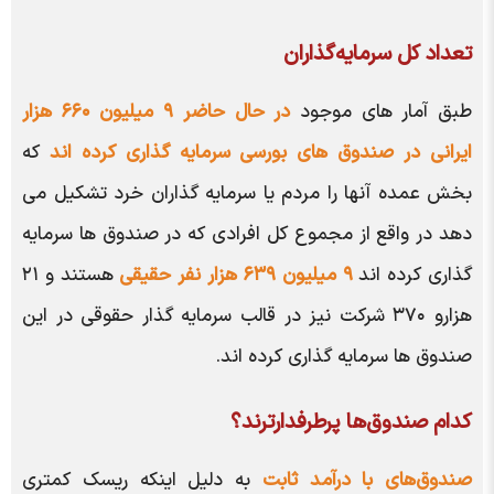
تعداد کل سرمایه‌گذاران
طبق آمار های موجود
در حال حاضر ۹ میلیون ۶۶۰ هزار
ایرانی در صندوق های بورسی سرمایه گذاری کرده اند
که
بخش عمده آنها را مردم یا سرمایه گذاران خرد تشکیل می
دهد در واقع از مجموع کل افرادی که در صندوق ها سرمایه
گذاری کرده اند
۹ میلیون ۶۳۹ هزار نفر حقیقی
هستند و ۲۱
هزارو ۳۷۰ شرکت نیز در قالب سرمایه گذار حقوقی در این
صندوق ها سرمایه گذاری کرده اند.
کدام صندوق‌ها پرطرفدارترند؟
صندوق‌های با درآمد ثابت
به دلیل اینکه ریسک کمتری