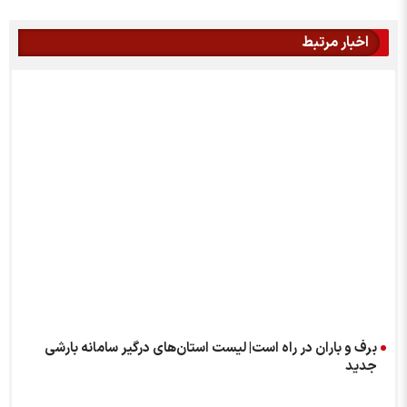
اخبار مرتبط
برف و باران در راه است| لیست استان‌های درگیر سامانه بارشی
جدید