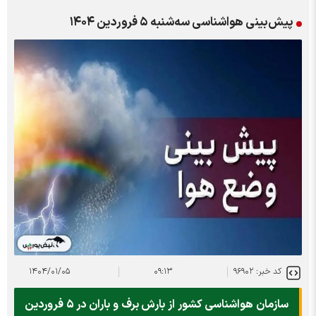
پیش‌بینی هواشناسی سه‌شنبه ۵ فروردین ۱۴۰۴
کد خبر: ۹۶۹۰۲
۰۹:۱۳
۱۴۰۴/۰۱/۰۵
سازمان هواشناسی کشور از بارش برف و باران در ۵ فروردین