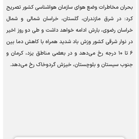
بحران مخاطرات وضع هوای سازمان هواشناسی کشور تصریح
کرد: در شرق مازندران، گلستان، خراسان شمالی و شمال
خراسان رضوی، بارش ادامه خواهد داشت و طی دو روز اخیر
در نوار شرقی کشور وزش باد شدید همراه با کاهش دما بین
۶ تا ۱۰ درجه رخ می‌دهد و در بعضی مناطق یزد، کرمان و
جنوب سیستان و بلوچستان، خیزش گردوخاک رخ می‌دهد.