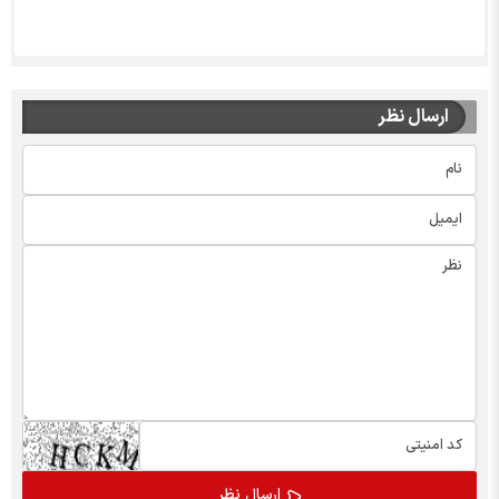
ارسال نظر