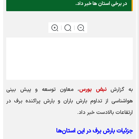
در برخی استان ها خبر داد.
به گزارش
نبض بورس
، معاون توسعه و پیش بینی
هواشناسی از تداوم بارش باران و بارش پراکنده برف در
ارتفاعات بالادست خبر داد.
جزئیات بارش برف در این استان‌ها