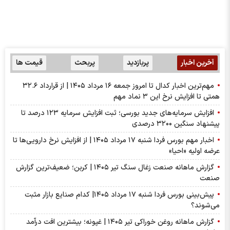
آخرین اخبار
پربازدید
پربحث
قیمت ها
مهم‌ترین اخبار کدال تا امروز جمعه ۱۶ مرداد ۱۴۰۵ | از قرارداد ۳۲.۶
همتی تا افزایش نرخ این ۳ نماد مهم
افزایش سرمایه‌های جدید بورسی؛ ثبت افزایش سرمایه ۱۲۳ درصد تا
پیشنهاد‌ سنگین ۳۲۰۰ درصدی
اخبار مهم بورس فردا شنبه ۱۷ مرداد ۱۴۰۵ | از افزایش نرخ دارویی‌ها تا
عرضه اولیه «احیا»
گزارش ماهانه صنعت زغال سنگ تیر ۱۴۰۵ | کربن؛ ضعیف‌ترین گزارش
صنعت
پیش‌بینی بورس فردا شنبه ۱۷ مرداد ۱۴۰۵| کدام صنایع بازار مثبت
می‌شوند؟
گزارش ماهانه روغن خوراکی تیر ۱۴۰۵ | غپونه؛ بیشترین افت درآمد