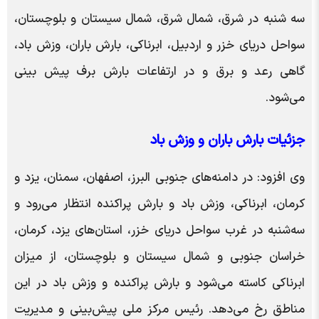
سه شنبه در شرق، شمال شرق، شمال سیستان و بلوچستان،
سواحل دریای خزر و اردبیل، ابرناکی، بارش باران، وزش باد،
گاهی رعد و برق و در ارتفاعات بارش برف پیش بینی
می‌شود.
جزئیات بارش باران و وزش باد
وی افزود: در دامنه‌های جنوبی البرز، اصفهان، سمنان، یزد و
کرمان، ابرناکی، وزش باد و بارش پراکنده انتظار می‌رود و
سه‌شنبه در غرب سواحل دریای خزر، استان‌های یزد، کرمان،
خراسان جنوبی و شمال سیستان و بلوچستان، از میزان
ابرناکی کاسته می‌شود و بارش پراکنده و وزش باد در این
مناطق رخ می‌دهد. رئیس مرکز ملی پیش‌بینی و مدیریت