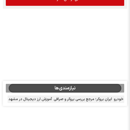
نیازمندی‌ها
خودرو
ایران بروکر؛ مرجع بررسی بروکر و صرافی
آموزش ارز دیجیتال در مشهد