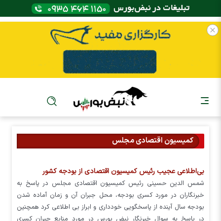
کمیسیون اقتصادی مجلس
بی‌اطلاعی عجیب رئیس کمیسیون اقتصادی از بودجه کشور
شمس الدین حسینی رئیس کمیسیون اقتصادی مجلس در پاسخ به
خبرنگاران در مورد کسری بودجه، محل جبران آن و زمان آماده شدن
بودجه سال آینده از پاسخگویی خودداری و ابراز بی اطلاعی کرد همچنین
در پاسخ به سوال خبرنگار نبض بورس در مورد منابع جبران کسری