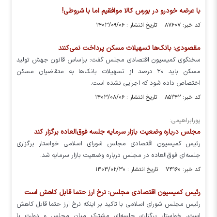
با عرضه خودرو در بورس کالا موافقیم اما با شروطی!
کد خبر: ۸۷۶۰۷ تاریخ انتشار : ۱۴۰۳/۰۹/۰۶
مقصودی: بانک‌ها تسهیلات مسکن پرداخت نمی‌کنند
سخنگوی کمیسیون اقتصادی مجلس گفت: براساس قانون جهش تولید
مسکن باید ۲۰ درصد از تسهیلات بانک‌ها به متقاضیان مسکن
اختصاص داده شود که اجرایی نشده است.
کد خبر: ۸۵۲۴۲ تاریخ انتشار : ۱۴۰۳/۰۸/۰۶
پورابراهیمی:
مجلس درباره وضعیت بازار سرمایه جلسه فوق‌العاده برگزار کند
رئیس کمیسیون اقتصادی مجلس شورای اسلامی خواستار برگزاری
جلسه‌ای فوق‌العاده در مجلس درباره وضعیت بازار سرمایه شد.
کد خبر: ۷۴۱۶۰ تاریخ انتشار : ۱۴۰۳/۰۲/۳۰
رئیس کمیسیون اقتصادی مجلس: نرخ ارز حتما قابل کاهش است
رئیس مجلس شورای اسلامی با تاکید بر اینکه نرخ ارز حتما قابل کاهش
است، خواستار برگزاری جلسه‌ای مشترک میان مجلس و دولت با