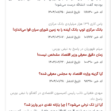
بودجه گفت: انشالله درست می‌شود!
کد خبر: ۱۱۶۸۴۰ تاریخ انتشار : ۱۴۰۴/۰۸/۲۵
پاس کاری ۱۳۹ هزار میلیاردی بانک مرکزی
بانک مرکزی توپ بانک آینده را به زمین شورای سران قوا می‌اندازد!
کد خبر: ۱۰۱۶۷۷ تاریخ انتشار : ۱۴۰۴/۰۳/۰۷
میثم ظهوریان در پاسخ به نبض بورس:
زمان دقیق معرفی وزیر اقتصاد مشخص نیست!
کد خبر: ۱۰۰۳۱۰ تاریخ انتشار : ۱۴۰۴/۰۲/۲۲
آیا گزینه وزارت اقتصاد به مجلس معرفی شده؟
کد خبر: ۹۸۳۷۰ تاریخ انتشار : ۱۴۰۴/۰۱/۲۸
مهدی طغیانی نائب رئیس کمیسیون اقتصادی در گفتگو با نبض بورس
پاسخ داد:
آیا ارز تک نرخی می‌شود؟ | چرا یارانه نقدی دیر واریز شد؟