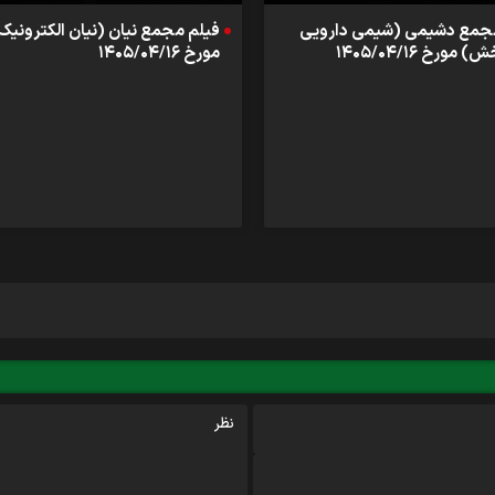
مجمع دشیمی (شیمی دارویی
فیلم مجمع نیان (نیان الکترونیک
مورخ ۱۴۰۵/۰۴/۱۶
مورخ ۱۴۰۵/۰۴/۱۶