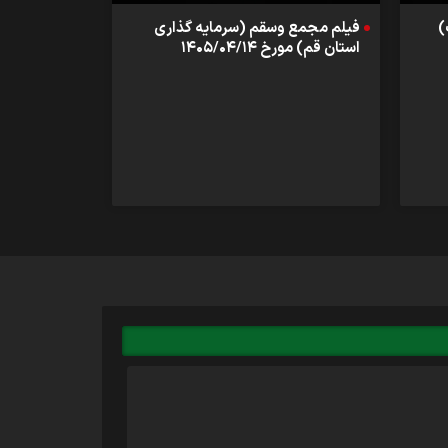
)
فیلم مجمع وسقم (سرمایه گذاری
استان قم) مورخ ۱۴۰۵/۰۴/۱۴