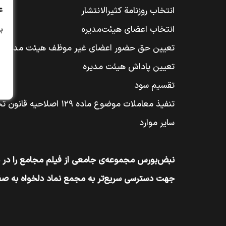
ع
انتخاب روزنامة کثیر‌الانتشار
انتخاب اعضای هیئت‌مدیره
ب
تعیین حق حضور اعضای غیر موظف هیئت مدیره
تعیین پاداش هیئت مدیره
تقسیم سود
تنفیذ معاملات موضوع ماده ۱۲۹ اصلاحیه قانون تجارت
سایر موارد
نبض‌بورس مجموعه‌ی جامعی از فیلم مجامع را در
جهت دسترسی سریع‌تر به مجمع نماد دلخواه به 