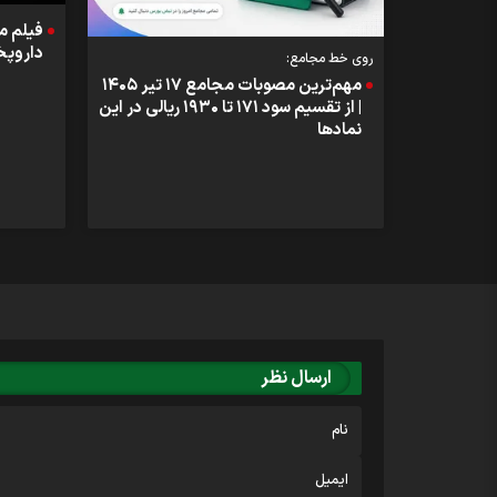
فیلم 
داروپخش) 
روی خط مجامع:
مهم‌ترین مصوبات مجامع ۱۷ تیر ۱۴۰۵
| از تقسیم سود ۱۷۱ تا ۱۹۳۰ ریالی در این
نماد‌ها
ارسال نظر