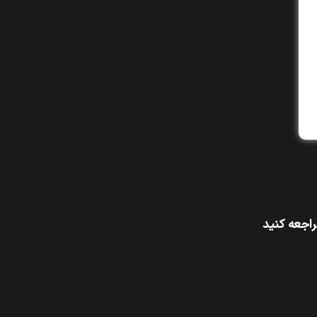
اجعه کنید