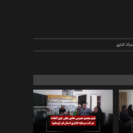
تراک گذاری