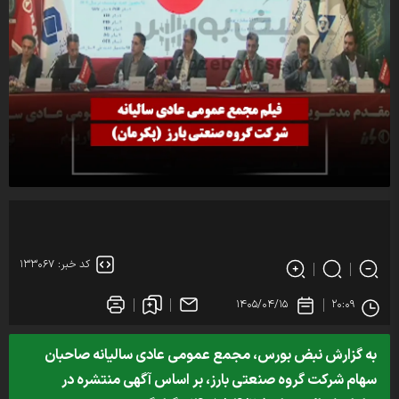
کد خبر: ۱۳۳۰۶۷
۱۴۰۵/۰۴/۱۵
۲۰:۰۹
به گزارش نبض بورس، مجمع عمومی عادی سالیانه صاحبان
سهام شرکت گروه صنعتی بارز، بر اساس آگهی منتشره در