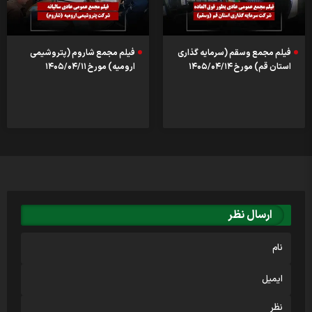
فیلم مجمع وسقم (سرمایه گذاری
فیلم مجمع شاروم (پتروشیمی
استان قم) مورخ ۱۴۰۵/۰۴/۱۴
ارومیه) مورخ ۱۴۰۵/۰۴/۱۱
ارسال نظر