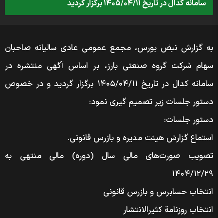
سامانه کدال در تاریخ ۱۴۰۵/۰۴/۱۱ برگزار گردید
به گزارش نبض بورس، مجمع عمومی عادی سالیانه صاحبان
سهام شرکت گروه صنعتی بارز، بر اساس آگهی منتشره در
سامانه کدال در تاریخ ۱۴۰۵/۰۴/۱۱ برگزار گردید و در خصوص
دستور جلسات زیر تصمیم گیری نمود:
دستور جلسات:
استماع گزارش هیئت مدیره و بازرس قانونی.
تصویب صورت‌های مالی سال (دوره) مالی منتهی به
۱۴۰۴/۱۲/۲۹
انتخاب حسابرس و بازرس قانونی
انتخاب روزنامة کثیر‌الانتشار