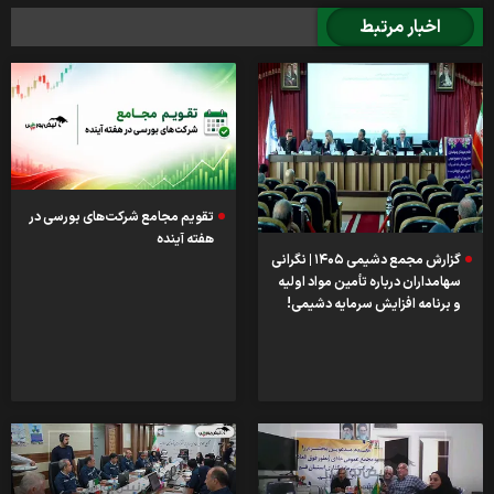
اخبار مرتبط
تقویم مجامع شرکت‌های بورسی در
هفته آینده
گزارش مجمع دشیمی ۱۴۰۵ | نگرانی
سهامداران درباره تأمین مواد اولیه
و برنامه افزایش سرمایه دشیمی!