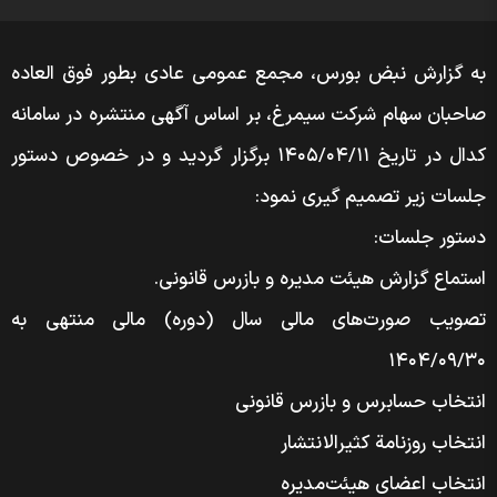
به گزارش نبض بورس، مجمع عمومی عادی بطور فوق العاده
صاحبان سهام شرکت سیمرغ، بر اساس آگهی منتشره در سامانه
کدال در تاریخ ۱۴۰۵/۰۴/۱۱ برگزار گردید و در خصوص دستور
جلسات زیر تصمیم گیری نمود:
دستور جلسات:
استماع گزارش هیئت مدیره و بازرس قانونی.
تصویب صورت‌های مالی سال (دوره) مالی منتهی به
۱۴۰۴/۰۹/۳۰
انتخاب حسابرس و بازرس قانونی
انتخاب روزنامة کثیر‌الانتشار
انتخاب اعضای هیئت‌مدیره