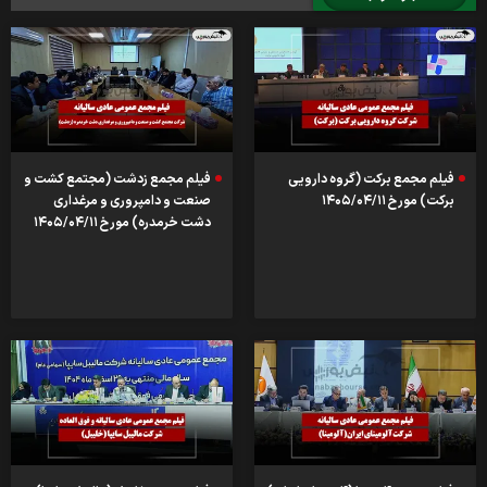
فیلم مجمع برکت (گروه دارویی
فیلم مجمع زدشت (مجتمع کشت و
برکت) مورخ ۱۴۰۵/۰۴/۱۱
صنعت و دامپروری و مرغداری
دشت خرمدره) مورخ ۱۴۰۵/۰۴/۱۱