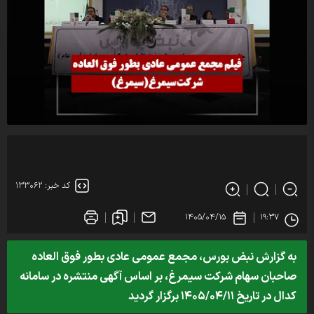
کد خبر: ۱۳۳۰۶۲
۱۴۰۵/۰۴/۱۵
۱۹:۳۷
به گزارش نبض بورس، مجمع عمومی عادی بطور فوق العاده
صاحبان سهام شرکت سیمرغ، بر اساس آگهی منتشره در سامانه
کدال در تاریخ ۱۴۰۵/۰۴/۱۱ برگزار گردید