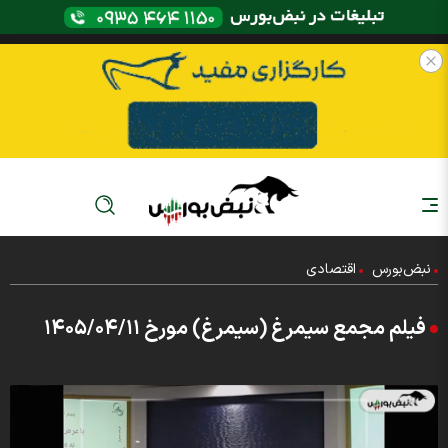
نبض‌بورس
اقتصادی
فیلم مجمع سیمرغ (سیمرغ) مورخ ۱۴۰۵/۰۴/۱۱