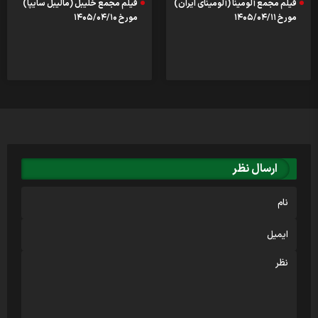
فیلم مجمع آلومینا (آلومینای ایران)
فیلم مجمع خلیبل (مالیبل سایپا)
مورخ ۱۴۰۵/۰۴/۱۱
مورخ ۱۴۰۵/۰۴/۱۰
ارسال نظر