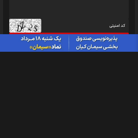
مطالب ویژه
تاریخ مجامع شرکت های بورسی