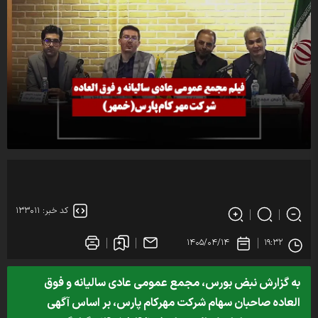
کد خبر: ۱۳۳۰۱۱
۱۴۰۵/۰۴/۱۴
۱۹:۳۲
به گزارش نبض بورس، مجمع عمومی عادی سالیانه و فوق
العاده صاحبان سهام شرکت مهرکام پارس، بر اساس آگهی