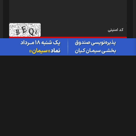
مطالب ویژه
تاریخ مجامع شرکت های بورسی