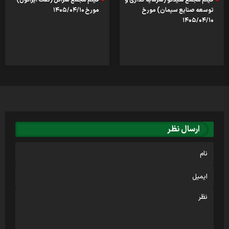
فیلم مجمع سیدکو (سرمایه گذاری و
فیلم مجمع شرانل (نفت ایرانول)
توسعه صنایع سیمان) مورخ
مورخ ۱۴۰۵/۰۴/۱۰
۱۴۰۵/۰۴/۱۰
ارسال نظر