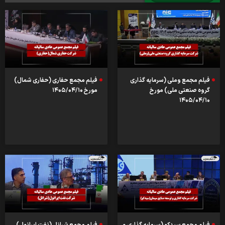
فیلم مجمع وملی (سرمایه گذاری
فیلم مجمع حفاری (حفاری شمال)
گروه صنعتی ملی) مورخ
مورخ ۱۴۰۵/۰۴/۱۰
۱۴۰۵/۰۴/۱۰