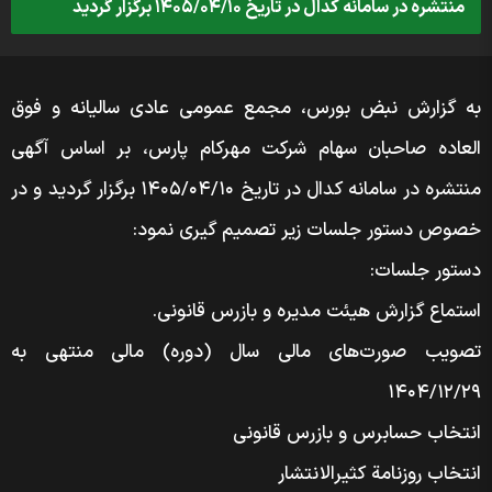
منتشره در سامانه کدال در تاریخ ۱۴۰۵/۰۴/۱۰ برگزار گردید
به گزارش نبض بورس، مجمع عمومی عادی سالیانه و فوق
العاده صاحبان سهام شرکت مهرکام پارس، بر اساس آگهی
منتشره در سامانه کدال در تاریخ ۱۴۰۵/۰۴/۱۰ برگزار گردید و در
خصوص دستور جلسات زیر تصمیم گیری نمود:
دستور جلسات:
استماع گزارش هیئت مدیره و بازرس قانونی.
تصویب صورت‌های مالی سال (دوره) مالی منتهی به
۱۴۰۴/۱۲/۲۹
انتخاب حسابرس و بازرس قانونی
انتخاب روزنامة کثیر‌الانتشار