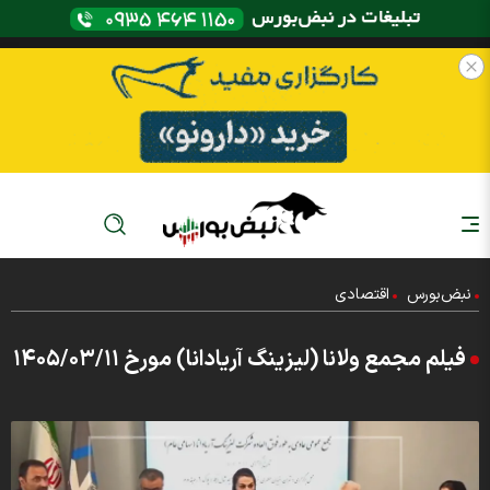
نبض‌بورس
اقتصادی
فیلم مجمع ولانا (لیزینگ آریادانا) مورخ ۱۴۰۵/۰۳/۱۱