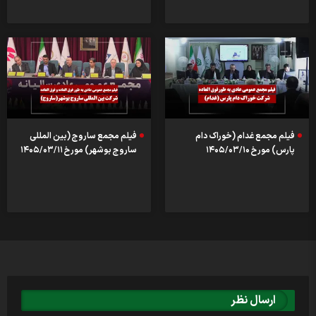
فیلم مجمع غدام (خوراک دام
فیلم مجمع ساروج (بین المللی
پارس) مورخ ۱۴۰۵/۰۳/۱۰
ساروج بوشهر) مورخ ۱۴۰۵/۰۳/۱۱
ارسال نظر