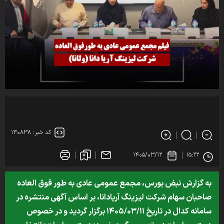
کد خبر: ۱۳۰۸۳۸
۱۴۰۵/۰۳/۱۲
۱۵:۲۲
به گزارش نبض بورس، مجمع عمومی عادی به طور فوق العاده
صاحبان سهام شرکت لیزینگ آریادانا، بر اساس آگهی منتشره در
سامانه کدال در تاریخ ۱۴۰۵/۰۳/۱۱ برگزار گردید و در خصوص