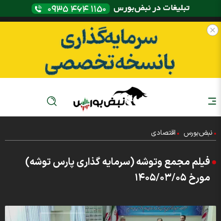
نبض‌بورس
اقتصادی
فیلم مجمع وتوشه (سرمایه گذاری پارس توشه)
مورخ ۱۴۰۵/۰۳/۰۵