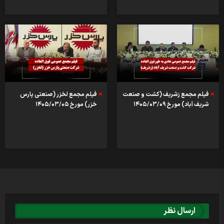
فیلم مجمع زشریف (کشت و صنعت
فیلم مجمع لخزر (صنعتی پارس
شریف آباد) مورخ ۱۴۰۵/۰۳/۰۹
خزر) مورخ ۱۴۰۵/۰۳/۰۵
ارسال نظر