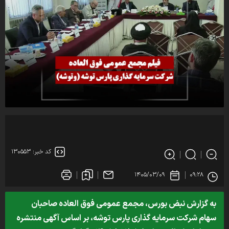
کد خبر: ۱۳۰۵۵۳
۱۴۰۵/۰۳/۰۹
۰۹:۲۸
به گزارش نبض بورس، مجمع عمومی فوق العاده صاحبان
سهام شرکت سرمایه گذاری پارس توشه، بر اساس آگهی منتشره