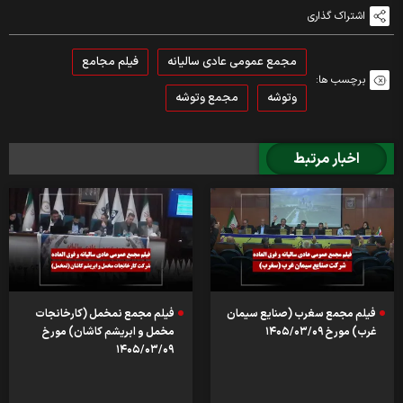
اشتراک گذاری
مجمع عمومی عادی سالیانه
فیلم مجامع
برچسب ها:
وتوشه
مجمع وتوشه
اخبار مرتبط
فیلم مجمع سغرب (صنایع سیمان
فیلم مجمع نمخمل (کارخانجات
غرب) مورخ ۱۴۰۵/۰۳/۰۹
مخمل و ابریشم کاشان) مورخ
۱۴۰۵/۰۳/۰۹