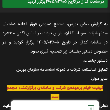
در سامانه کدال در تاریخ ۱۴۰۵/۰۳/۰۵ برگزار گردید
به گزارش نبض بورس، مجمع عمومی فوق العاده صاحبان
سهام شرکت سرمایه گذاری پارس توشه، بر اساس آگهی منتشره
در سامانه کدال در تاریخ ۱۴۰۵/۰۳/۰۵ برگزار گردید و در
خصوص دستور جلسات زیر تصمیم گیری نمود:
دستور جلسات:
تطابق اساسنامه شرکت با نمونه اساسنامه سازمان بورس
سایر موارد
کیفیت فیلم برعهده‌ی شرکت و سامانه‌ی برگزارکننده مجمع
است.
نبض‌بورس مجموعه‌ی جامعی از فیلم مجامع را در سایت
✕