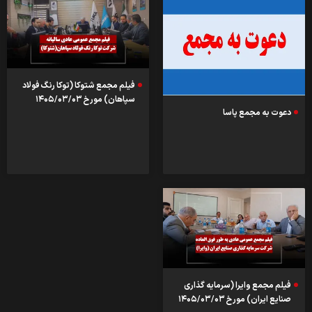
فیلم مجمع شتوکا (توکا رنگ فولاد
سپاهان) مورخ ۱۴۰۵/۰۳/۰۳
دعوت به مجمع پاسا
فیلم مجمع وایرا (سرمایه گذاری
صنایع ایران) مورخ ۱۴۰۵/۰۳/۰۳