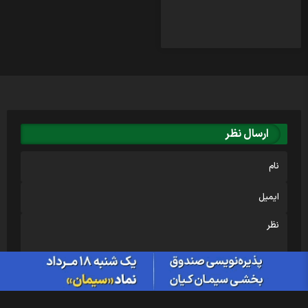
ارسال نظر