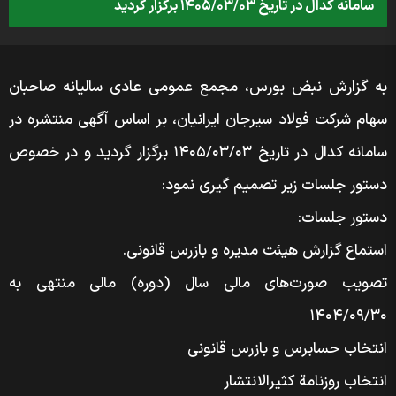
سامانه کدال در تاریخ ۱۴۰۵/۰۳/۰۳ برگزار گردید
به گزارش نبض بورس، مجمع عمومی عادی سالیانه صاحبان
سهام شرکت فولاد سیرجان ایرانیان، بر اساس آگهی منتشره در
سامانه کدال در تاریخ ۱۴۰۵/۰۳/۰۳ برگزار گردید و در خصوص
دستور جلسات زیر تصمیم گیری نمود:
دستور جلسات:
استماع گزارش هیئت مدیره و بازرس قانونی.
تصویب صورت‌های مالی سال (دوره) مالی منتهی به
۱۴۰۴/۰۹/۳۰
انتخاب حسابرس و بازرس قانونی
انتخاب روزنامة کثیر‌الانتشار