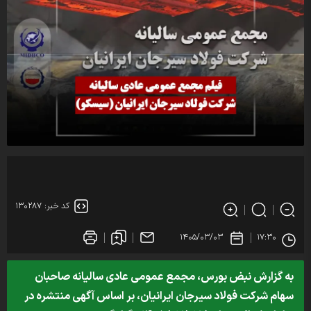
کد خبر: ۱۳۰۲۸۷
۱۴۰۵/۰۳/۰۳
۱۷:۳۰
به گزارش نبض بورس، مجمع عمومی عادی سالیانه صاحبان
سهام شرکت فولاد سیرجان ایرانیان، بر اساس آگهی منتشره در