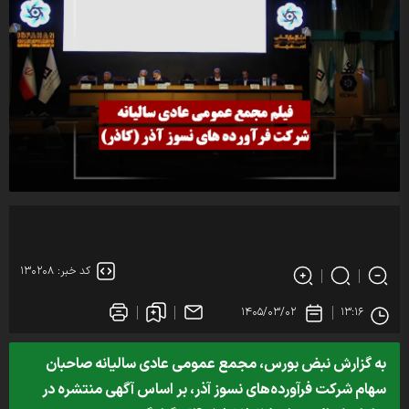
کد خبر: ۱۳۰۲۰۸
۱۴۰۵/۰۳/۰۲
۱۳:۱۶
به گزارش نبض بورس، مجمع عمومی عادی سالیانه صاحبان
سهام شرکت فرآورده‌های نسوز آذر، بر اساس آگهی منتشره در