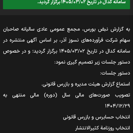
سامانه کدال در تاریخ ۱۴۰۵/۰۳/۰۲ برگزار گردید.
به گزارش نبض بورس، مجمع عمومی عادی سالیانه صاحبان
سهام شرکت فرآورده‌های نسوز آذر، بر اساس آگهی منتشره در
سامانه کدال در تاریخ ۱۴۰۵/۰۳/۰۲ برگزار گردید؛ و در خصوص
دستور جلسات زیر تصمیم گیری نمود:
دستور جلسات:
استماع گزارش هیئت مدیره و بازرس قانونی.
تصویب صورت‌های مالی سال (دوره) مالی منتهی به
۱۴۰۴/۱۲/۲۹
انتخاب حسابرس و بازرس قانونی
انتخاب روزنامة کثیر‌الانتشار