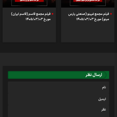
فیلم مجمع غپینو (صنعتی پارس
فیلم مجمع قاسم (قاسم ایران)
مینو) مورخ ۱۴۰۵/۰۳/۰۳
مورخ ۱۴۰۵/۰۳/۰۳
ارسال نظر