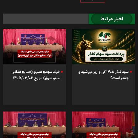
اخبار مرتبط
سود کاذر ۱۴۰۵ کی واریز می‌شود و
فیلم مجمع غمینو (صنایع غذائی
چقدر است؟
مینو شرق) مورخ ۱۴۰۵/۰۳/۰۳