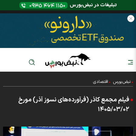
نبض‌بورس
اقتصادی
فیلم مجمع کاذر (فرآورده‌های نسوز آذر) مورخ
۱۴۰۵/۰۳/۰۲