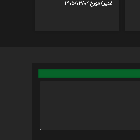
غدیر) مورخ ۱۴۰۵/۰۳/۰۲