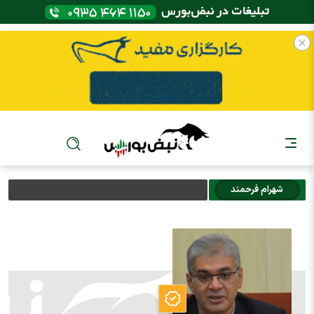
شهرام فرحمند