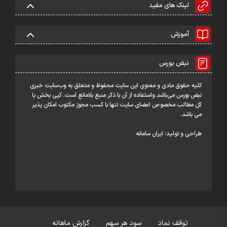
لینک های مفید
آموزش
نبض بورس
کلیه حقوق مادی و معنوی این سایت محفوظ و متعلق به وب‌سایت خبری
نبض بورس می‌باشد واستفاده از آن با ذکر منبع بلامانع است. کپی بخش یا
کل مطالب مخصوص اعضای سایت تنها با کسب مجوز مکتوب امکان پذیر
می باشد.
طراحی و تولید:
ایران سامانه
توقف نماد
سود هر سهم
گزارش ماهانه