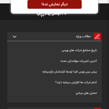
دیگر نمایش نده!
مطالب ویژه
تاریخ مجامع شرکت های بورسی
آخرین تغییرات سهامداران عمده
پیش بینی بورس فردا توسط کارشناسان بازارسرمایه
کدام شرکت ها افزایش سرمایه دارند؟
تحلیل های بنیادی