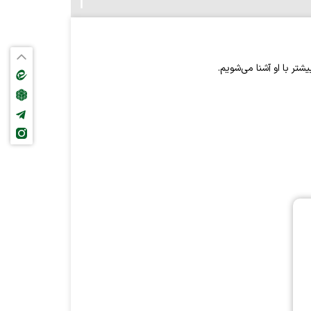
تر با او آشنا می‌شویم.