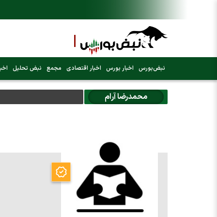
نبض‌بورس
اخبار بورس
اخبار اقتصادی
مجمع
نبض تحلیل
اخبا
محمدرضا آرام