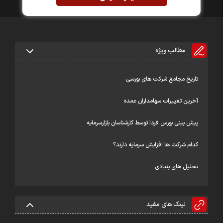
مطالب ویژه
تاریخ مجامع شرکت های بورسی
آخرین تغییرات سهامداران عمده
پیش بینی بورس فردا توسط کارشناسان بازارسرمایه
کدام شرکت ها افزایش سرمایه دارند؟
تحلیل های بنیادی
لینک های مفید