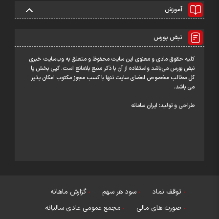
آموزش
نبض بورس
کلیه حقوق مادی و معنوی این سایت محفوظ و متعلق به وب‌سایت خبری
نبض بورس می‌باشد واستفاده از آن با ذکر منبع بلامانع است. کپی بخش یا
کل مطالب مخصوص اعضای سایت تنها با کسب مجوز مکتوب امکان پذیر
می باشد.
طراحی و تولید:
ایران سامانه
توقف نماد
سود هر سهم
گزارش ماهانه
صورت های مالی
مجمع عمومی عادی سالیانه