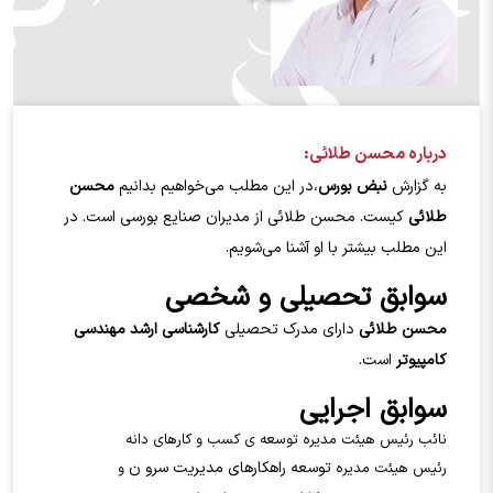
درباره محسن طلائي:
به گزارش
نبض بورس
،در این مطلب می‌خواهیم بدانیم
محسن
طلائي
کیست. محسن طلائي
از مدیران صنایع بورسی است. در
این مطلب بیشتر با او آشنا می‌شویم.
سوابق تحصیلی و شخصی
محسن طلائي
دارای مدرک تحصیلی
کارشناسی ارشد مهندسی
کامپیوتر
است.
سوابق اجرایی
نائب رئیس هیئت مدیره توسعه ی کسب و کارهای دانه
توسعه راهکارهای مدیریت سرو ن
رئیس هیئت مدیره
و