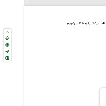
ب بیشتر با او آشنا می‌شویم.