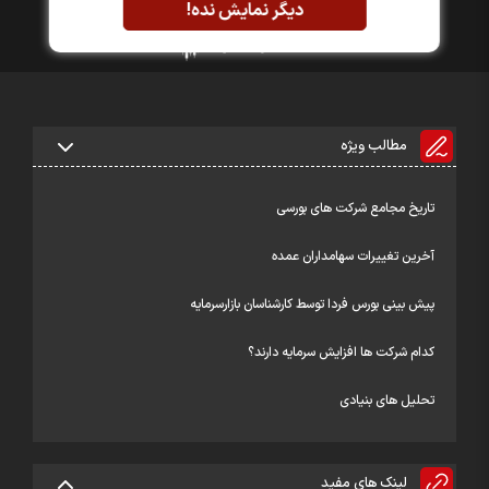
دیگر نمایش نده!
مطالب ویژه
تاریخ مجامع شرکت های بورسی
آخرین تغییرات سهامداران عمده
پیش بینی بورس فردا توسط کارشناسان بازارسرمایه
کدام شرکت ها افزایش سرمایه دارند؟
تحلیل های بنیادی
لینک های مفید