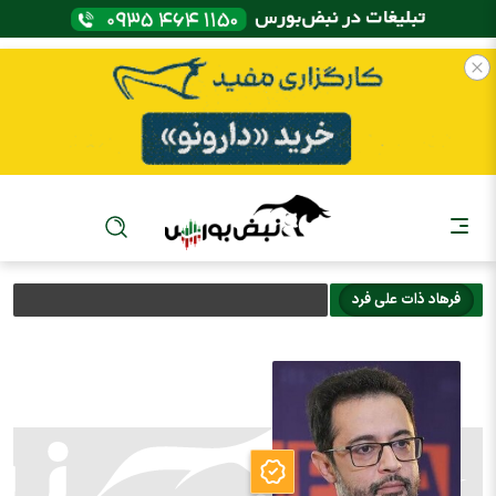
فرهاد ذات علي فرد