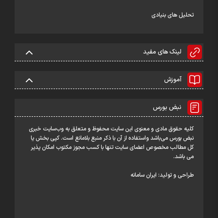
تحلیل های بنیادی
لینک های مفید
آموزش
نبض بورس
کلیه حقوق مادی و معنوی این سایت محفوظ و متعلق به وب‌سایت خبری
نبض بورس می‌باشد واستفاده از آن با ذکر منبع بلامانع است. کپی بخش یا
کل مطالب مخصوص اعضای سایت تنها با کسب مجوز مکتوب امکان پذیر
می باشد.
طراحی و تولید:
ایران سامانه