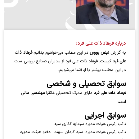
درباره فرهاد ذات علي فرد:
به گزارش
نبض بورس
،در این مطلب می‌خواهیم بدانیم
فرهاد ذات
علي فرد
کیست. فرهاد ذات علي فرد از مدیران صنایع بورسی است.
در این مطلب بیشتر با او آشنا می‌شویم.
سوابق تحصیلی و شخصی
فرهاد ذات علي فرد
دارای مدرک تحصیلی
دکترا مهندسی مالی
است.
سوابق اجرایی
نائب رئیس هیئت مدیره سرمایه گذاری سپه
سبد گردان سهند
عضو هیئت مدیره
نائب رئیس هیئت مدیره